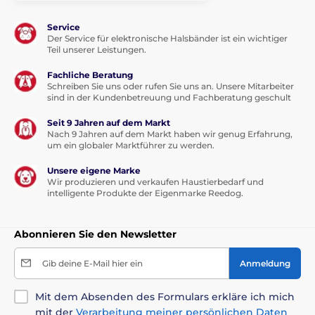
Service
Der Service für elektronische Halsbänder ist ein wichtiger
Teil unserer Leistungen.
Fachliche Beratung
Schreiben Sie uns oder rufen Sie uns an. Unsere Mitarbeiter
sind in der Kundenbetreuung und Fachberatung geschult
Seit 9 Jahren auf dem Markt
Nach 9 Jahren auf dem Markt haben wir genug Erfahrung,
um ein globaler Marktführer zu werden.
Unsere eigene Marke
Wir produzieren und verkaufen Haustierbedarf und
intelligente Produkte der Eigenmarke Reedog.
Abonnieren Sie den Newsletter
Gib deine E-Mail hier ein
Anmeldung
Mit dem Absenden des Formulars erkläre ich mich
mit der
Verarbeitung meiner persönlichen Daten