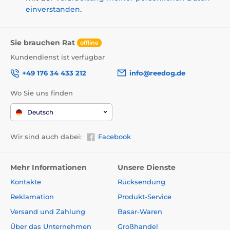
einverstanden
.
Sie brauchen Rat
offline
Kundendienst ist verfügbar
+49 176 34 433 212
info@reedog.de
Wo Sie uns finden
Deutsch
Wir sind auch dabei:
Facebook
Mehr Informationen
Unsere Dienste
Kontakte
Rücksendung
Reklamation
Produkt-Service
Versand und Zahlung
Basar-Waren
Über das Unternehmen
Großhandel