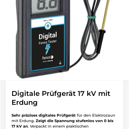
Digitale Prüfgerät 17 kV mit
Erdung
Sehr präzises digitales Prüfgerät
für den Elektrozaun
mit Erdung.
Zeigt die Spannung stufenlos von 0 bis
17 kV an
. Verpackt in einem praktischen