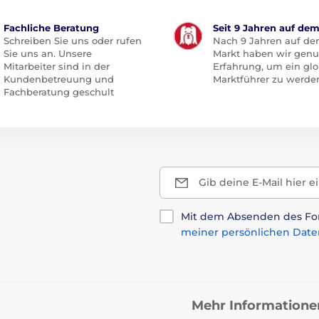
Fachliche Beratung
Seit 9 Jahren auf de
Schreiben Sie uns oder rufen
Nach 9 Jahren auf d
Sie uns an. Unsere
Markt haben wir gen
Mitarbeiter sind in der
Erfahrung, um ein glo
Kundenbetreuung und
Marktführer zu werde
Fachberatung geschult
Gib deine E-Mail hier e
Mit dem Absenden des For
meiner persönlichen Date
Mehr Informatione