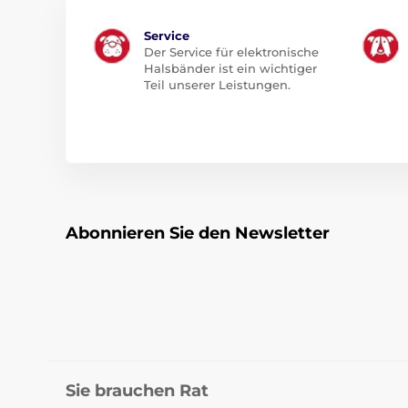
Service
Der Service für elektronische
Halsbänder ist ein wichtiger
Teil unserer Leistungen.
Abonnieren Sie den Newsletter
Sie brauchen Rat