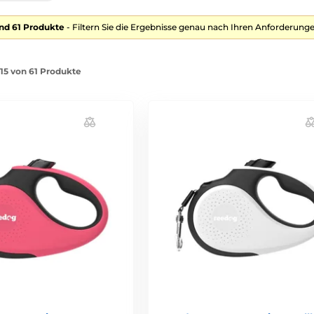
nd 61 Produkte
- Filtern Sie die Ergebnisse genau nach Ihren Anforderunge
-15 von 61 Produkte