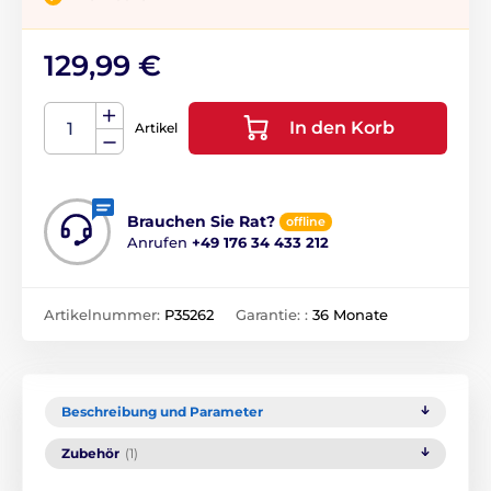
129,99 €
In den Korb
Artikel
Brauchen Sie Rat?
offline
Anrufen
+49 176 34 433 212
Artikelnummer:
P35262
Garantie: :
36 Monate
Beschreibung und Parameter
Zubehör
(1)