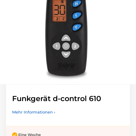
Funkgerät d-control 610
Mehr Informationen ›
Eine Woche