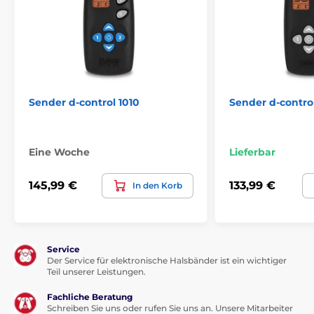
Sender d-control 1010
Sender d-contro
Eine Woche
Lieferbar
145,99 €
133,99 €
In den Korb
Service
Der Service für elektronische Halsbänder ist ein wichtiger
Teil unserer Leistungen.
Fachliche Beratung
Schreiben Sie uns oder rufen Sie uns an. Unsere Mitarbeiter