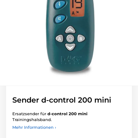
Sender d-control 200 mini
Ersatzsender für
d-control 200 mini
Trainingshalsband.
Mehr Informationen ›