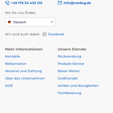
+49 176 34 433 212
info@reedog.de
Wo Sie uns finden
Deutsch
Wir sind auch dabei:
Facebook
Mehr Informationen
Unsere Dienste
Kontakte
Rücksendung
Reklamation
Produkt-Service
Versand und Zahlung
Basar-Waren
Über das Unternehmen
Großhandel
AGB
Artikel und Neuigkeiten
Fachberatung