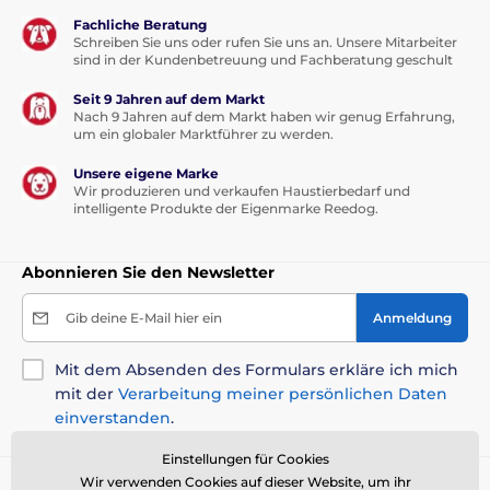
Fachliche Beratung
Schreiben Sie uns oder rufen Sie uns an. Unsere Mitarbeiter
sind in der Kundenbetreuung und Fachberatung geschult
Seit 9 Jahren auf dem Markt
Nach 9 Jahren auf dem Markt haben wir genug Erfahrung,
um ein globaler Marktführer zu werden.
Unsere eigene Marke
Wir produzieren und verkaufen Haustierbedarf und
intelligente Produkte der Eigenmarke Reedog.
Abonnieren Sie den Newsletter
Gib deine E-Mail hier ein
Anmeldung
Mit dem Absenden des Formulars erkläre ich mich
mit der
Verarbeitung meiner persönlichen Daten
einverstanden
.
Einstellungen für Cookies
Wir verwenden Cookies auf dieser Website, um ihr
Sie brauchen Rat