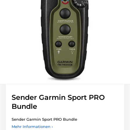
Sender Garmin Sport PRO
Bundle
Sender Garmin Sport PRO Bundle
Mehr Informationen ›