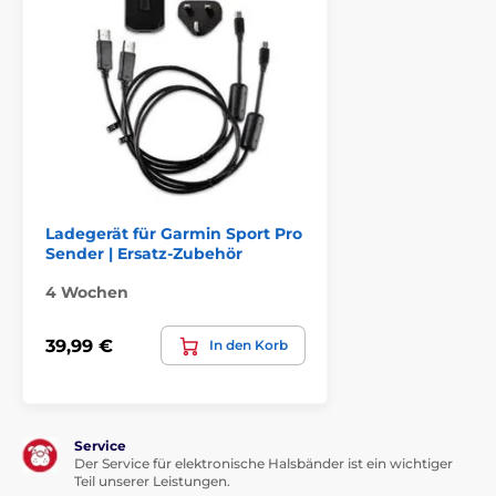
Ladegerät für Garmin Sport Pro
Sender | Ersatz-Zubehör
4 Wochen
39,99 €
In den Korb
Service
Der Service für elektronische Halsbänder ist ein wichtiger
Teil unserer Leistungen.