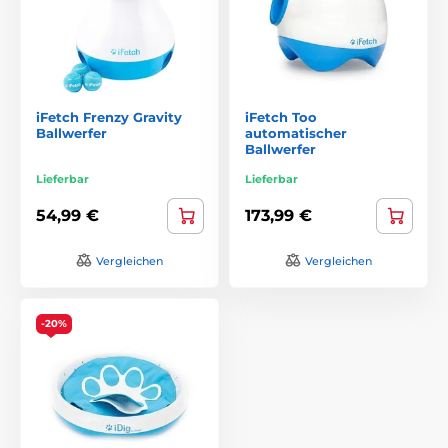
iFetch Frenzy Gravity
iFetch Too
Ballwerfer
automatischer
Ballwerfer
Lieferbar
Lieferbar
54,99 €
173,99 €
Vergleichen
Vergleichen
-20%