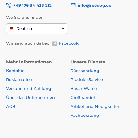
+49 176 34 433 212
info@reedog.de
Wo Sie uns finden
Deutsch
Wir sind auch dabei:
Facebook
Mehr Informationen
Unsere Dienste
Kontakte
Rücksendung
Reklamation
Produkt-Service
Versand und Zahlung
Basar-Waren
Über das Unternehmen
Großhandel
AGB
Artikel und Neuigkeiten
Fachberatung