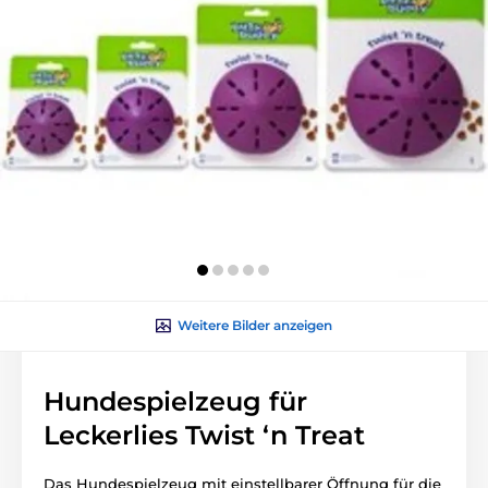
Weitere Bilder anzeigen
Hundespielzeug für
Leckerlies Twist ‘n Treat
Das Hundespielzeug mit einstellbarer Öffnung für die