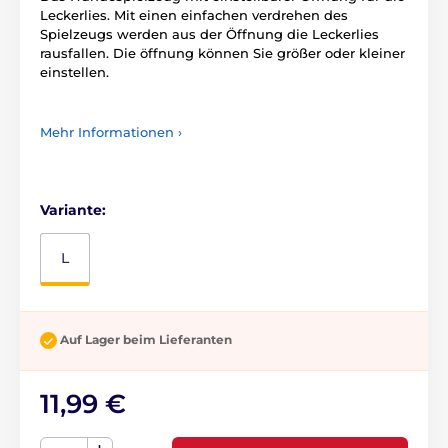
Leckerlies. Mit einen einfachen verdrehen des
Spielzeugs werden aus der Öffnung die Leckerlies
rausfallen. Die öffnung können Sie größer oder kleiner
einstellen.
Mehr Informationen ›
Variante:
L
Auf Lager beim Lieferanten
11,99 €