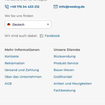
+49 176 34 433 212
info@reedog.de
Wo Sie uns finden
Deutsch
Wir sind auch dabei:
Facebook
Mehr Informationen
Unsere Dienste
Kontakte
Rücksendung
Reklamation
Produkt-Service
Versand und Zahlung
Basar-Waren
Über das Unternehmen
Großhandel
AGB
Artikel und Neuigkeiten
Fachberatung