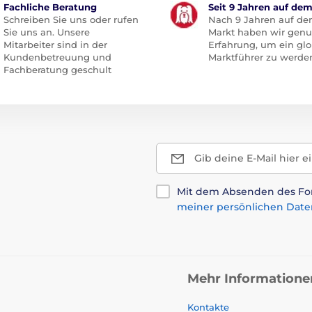
Fachliche Beratung
Seit 9 Jahren auf de
Schreiben Sie uns oder rufen
Nach 9 Jahren auf d
Sie uns an. Unsere
Markt haben wir gen
Mitarbeiter sind in der
Erfahrung, um ein glo
Kundenbetreuung und
Marktführer zu werde
Fachberatung geschult
Gib deine E-Mail hier e
Mit dem Absenden des For
meiner persönlichen Date
Mehr Informatione
Kontakte