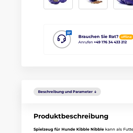
Brauchen Sie Rat?
offline
Anrufen
+49 176 34 433 212
Beschreibung und Parameter
Produktbeschreibung
Spielzeug für Hunde Kibble Nibble
kann als Futt