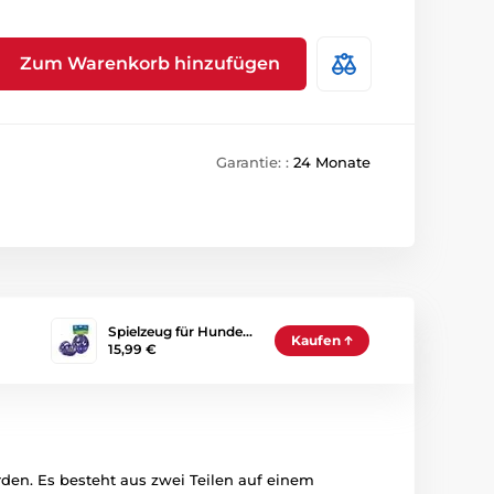
Zum Warenkorb hinzufügen
Garantie: :
24 Monate
Spielzeug für Hunde…
Kaufen
15,99 €
den. Es besteht aus zwei Teilen auf einem