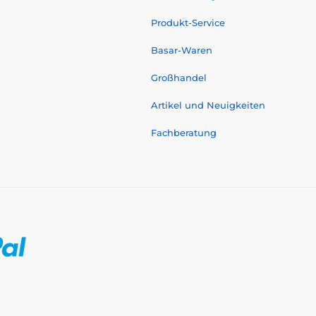
Produkt-Service
Basar-Waren
Großhandel
Artikel und Neuigkeiten
Fachberatung