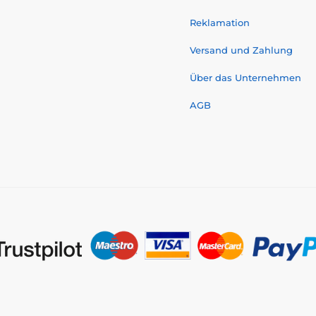
Reklamation
Versand und Zahlung
Über das Unternehmen
AGB