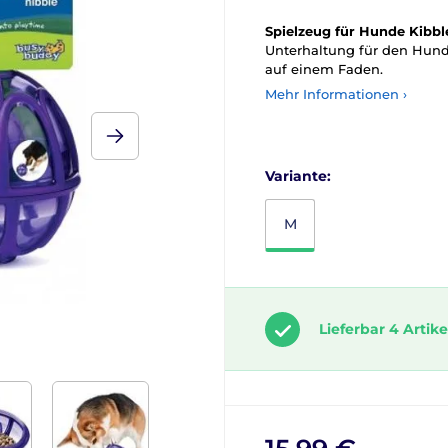
Spielzeug für Hunde Kibbl
Unterhaltung für den Hund
auf einem Faden.
Mehr Informationen ›
Variante:
M
Lieferbar 4 Artike