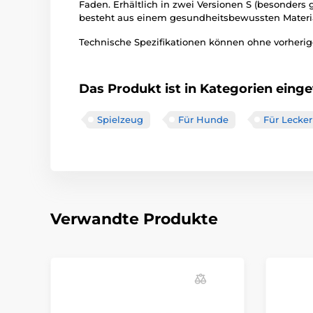
Faden. Erhältlich in zwei Versionen S (besonders
besteht aus einem gesundheitsbewussten Materia
Technische Spezifikationen können ohne vorherige
Das Produkt ist in Kategorien einget
Spielzeug
Für Hunde
Für Lecker
Verwandte Produkte