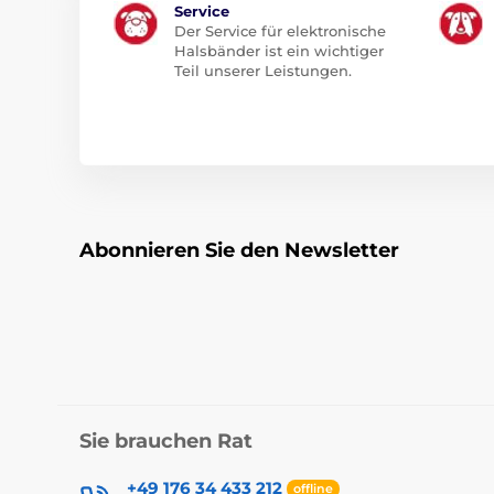
Service
Der Service für elektronische
Halsbänder ist ein wichtiger
Teil unserer Leistungen.
Abonnieren Sie den Newsletter
Sie brauchen Rat
+49 176 34 433 212
offline