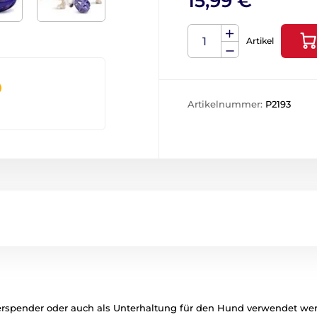
15,99 €
Artikel
Artikelnummer:
P2193
erspender oder auch als Unterhaltung für den Hund verwendet wer