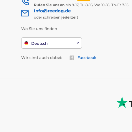
Rufen Sie uns an
Mo 9-17, Tu 8-16, We 10-18, Th-Fr 7-15
info@reedog.de
oder schreiben
jederzeit
Wo Sie uns finden
Deutsch
Wir sind auch dabei:
Facebook