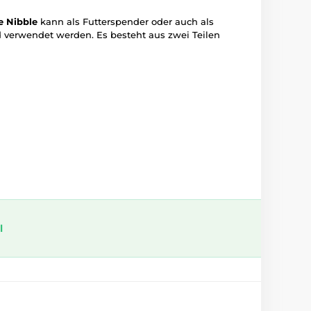
e Nibble
kann als Futterspender oder auch als
 verwendet werden. Es besteht aus zwei Teilen
l