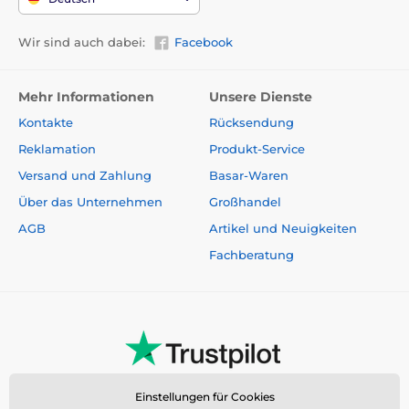
Wir sind auch dabei:
Facebook
Mehr Informationen
Unsere Dienste
Kontakte
Rücksendung
Reklamation
Produkt-Service
Versand und Zahlung
Basar-Waren
Über das Unternehmen
Großhandel
AGB
Artikel und Neuigkeiten
Fachberatung
Einstellungen für Cookies