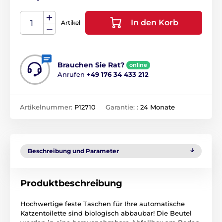
In den Korb
Artikel
Brauchen Sie Rat?
online
Anrufen
+49 176 34 433 212
Artikelnummer:
P12710
Garantie: :
24 Monate
Beschreibung und Parameter
Produktbeschreibung
Hochwertige feste Taschen für Ihre automatische
Katzentoilette sind biologisch abbaubar! Die Beutel