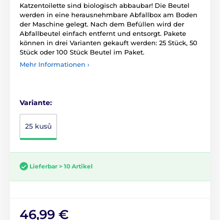
Katzentoilette sind biologisch abbaubar! Die Beutel
werden in eine herausnehmbare Abfallbox am Boden
der Maschine gelegt. Nach dem Befüllen wird der
Abfallbeutel einfach entfernt und entsorgt. Pakete
können in drei Varianten gekauft werden: 25 Stück, 50
Stück oder 100 Stück Beutel im Paket.
Mehr Informationen ›
Variante:
25 kusů
Lieferbar > 10 Artikel
46,99 €