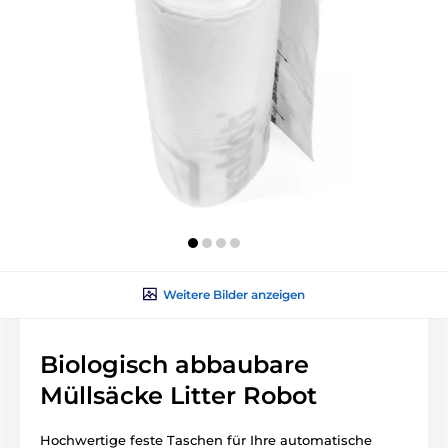
Weitere Bilder anzeigen
Biologisch abbaubare
Müllsäcke Litter Robot
Hochwertige feste Taschen für Ihre automatische