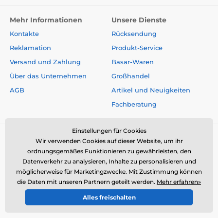
Mehr Informationen
Unsere Dienste
Kontakte
Rücksendung
Reklamation
Produkt-Service
Versand und Zahlung
Basar-Waren
Über das Unternehmen
Großhandel
AGB
Artikel und Neuigkeiten
Fachberatung
Einstellungen für Cookies
Wir verwenden Cookies auf dieser Website, um ihr
ordnungsgemäßes Funktionieren zu gewährleisten, den
Datenverkehr zu analysieren, Inhalte zu personalisieren und
möglicherweise für Marketingzwecke. Mit Zustimmung können
die Daten mit unseren Partnern geteilt werden.
Mehr erfahren»
Alles freischalten