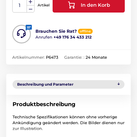
In den Korb
Artikel
Brauchen Sie Rat?
offline
Anrufen
+49 176 34 433 212
Artikelnummer:
P6473
Garantie: :
24 Monate
Beschreibung und Parameter
Produktbeschreibung
Technische Spezifikationen können ohne vorherige
Ankündigung geändert werden. Die Bilder dienen nur
zur Illustration.