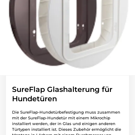
SureFlap Glashalterung für
Hundetüren
Die SureFlap-Hundetürbefestigung muss zusammen
mit der SureFlap-Hundetür mit einem Mikrochip
installiert werden, der in Glas und einigen anderen
Türtypen installiert ist.
Dieses Zubehör ermöglicht die