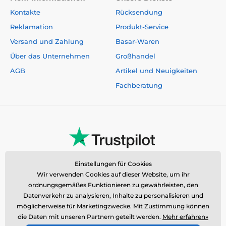
Kontakte
Rücksendung
Reklamation
Produkt-Service
Versand und Zahlung
Basar-Waren
Über das Unternehmen
Großhandel
AGB
Artikel und Neuigkeiten
Fachberatung
Einstellungen für Cookies
Wir verwenden Cookies auf dieser Website, um ihr
ordnungsgemäßes Funktionieren zu gewährleisten, den
Datenverkehr zu analysieren, Inhalte zu personalisieren und
möglicherweise für Marketingzwecke. Mit Zustimmung können
die Daten mit unseren Partnern geteilt werden.
Mehr erfahren»