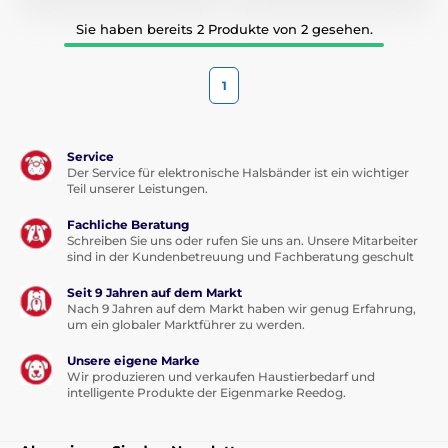
Sie haben bereits 2 Produkte von 2 gesehen.
1
Service
Der Service für elektronische Halsbänder ist ein wichtiger
Teil unserer Leistungen.
Fachliche Beratung
Schreiben Sie uns oder rufen Sie uns an. Unsere Mitarbeiter
sind in der Kundenbetreuung und Fachberatung geschult
Seit 9 Jahren auf dem Markt
Nach 9 Jahren auf dem Markt haben wir genug Erfahrung,
um ein globaler Marktführer zu werden.
Unsere eigene Marke
Wir produzieren und verkaufen Haustierbedarf und
intelligente Produkte der Eigenmarke Reedog.