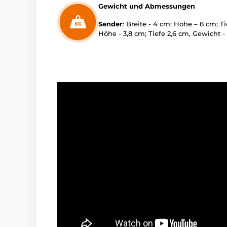
Gewicht und Abmessungen
Sender
: Breite - 4 cm; Höhe – 8 cm; T
Höhe - 3,8 cm; Tiefe 2,6 cm, Gewicht -