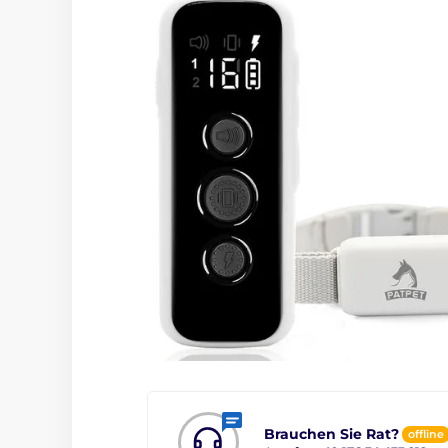
Brauchen Sie Rat?
offline