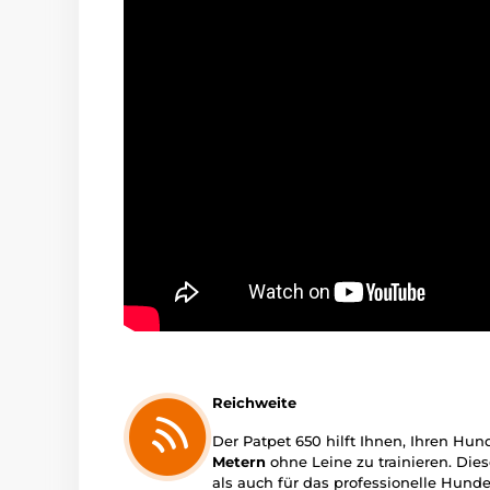
Reichweite
Der Patpet 650 hilft Ihnen, Ihren Hun
Metern
ohne Leine zu trainieren. Die
als auch für das professionelle Hunde