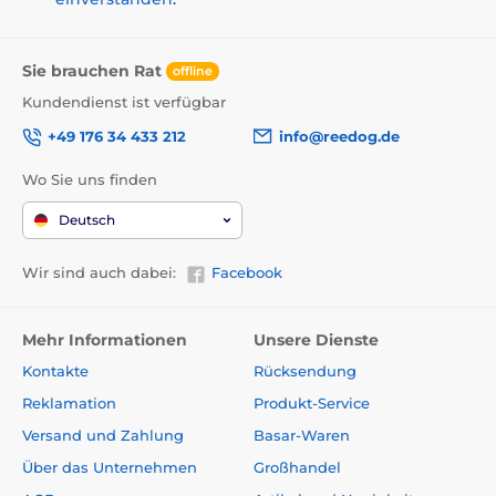
Sie brauchen Rat
offline
Kundendienst ist verfügbar
+49 176 34 433 212
info@reedog.de
Wo Sie uns finden
Deutsch
Wir sind auch dabei:
Facebook
Mehr Informationen
Unsere Dienste
Kontakte
Rücksendung
Reklamation
Produkt-Service
Versand und Zahlung
Basar-Waren
Über das Unternehmen
Großhandel