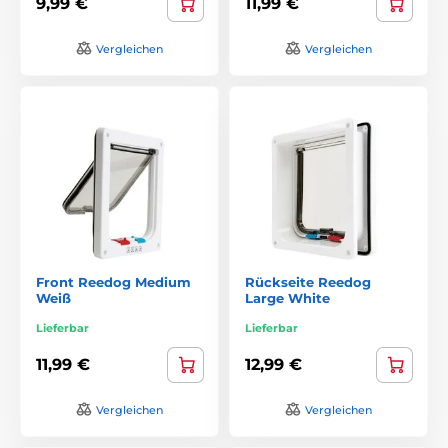
9,99 €
11,99 €
Vergleichen
Vergleichen
Front Reedog Medium
Rückseite Reedog
Weiß
Large White
Lieferbar
Lieferbar
11,99 €
12,99 €
Vergleichen
Vergleichen