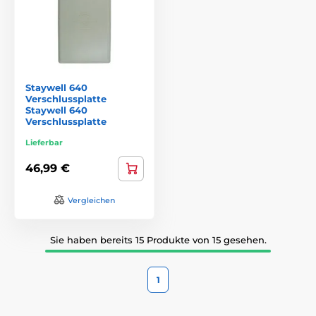
Staywell 640
Verschlussplatte
Staywell 640
Verschlussplatte
Lieferbar
46,99 €
Vergleichen
Sie haben bereits 15 Produkte von 15 gesehen.
1