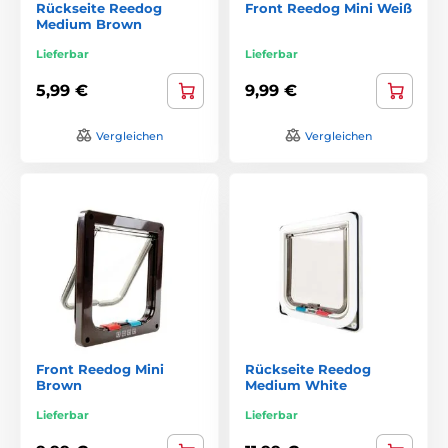
Rückseite Reedog
Front Reedog Mini Weiß
Medium Brown
Lieferbar
Lieferbar
5,99 €
9,99 €
Vergleichen
Vergleichen
Front Reedog Mini
Rückseite Reedog
Brown
Medium White
Lieferbar
Lieferbar