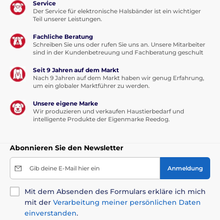
Service
Der Service für elektronische Halsbänder ist ein wichtiger
Teil unserer Leistungen.
Fachliche Beratung
Schreiben Sie uns oder rufen Sie uns an. Unsere Mitarbeiter
sind in der Kundenbetreuung und Fachberatung geschult
Seit 9 Jahren auf dem Markt
Nach 9 Jahren auf dem Markt haben wir genug Erfahrung,
um ein globaler Marktführer zu werden.
Unsere eigene Marke
Wir produzieren und verkaufen Haustierbedarf und
intelligente Produkte der Eigenmarke Reedog.
Abonnieren Sie den Newsletter
Gib deine E-Mail hier ein
Anmeldung
Mit dem Absenden des Formulars erkläre ich mich
mit der
Verarbeitung meiner persönlichen Daten
einverstanden
.