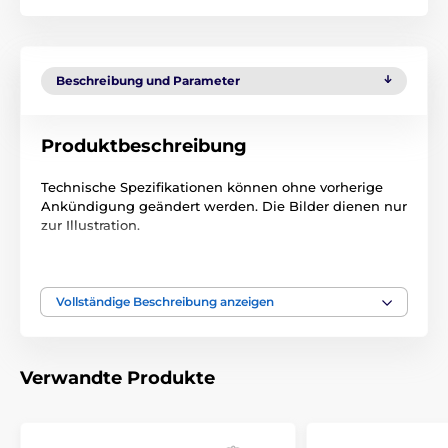
Beschreibung und Parameter
Produktbeschreibung
Technische Spezifikationen können ohne vorherige
Ankündigung geändert werden. Die Bilder dienen nur
zur Illustration.
Das Produkt ist in Kategorien eingeteilt
Vollständige Beschreibung anzeigen
Zubehör Anti-Bell-Halsbänder
Spray
Verwandte Produkte