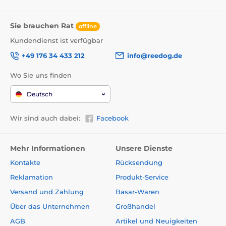
Sie brauchen Rat
offline
Kundendienst ist verfügbar
+49 176 34 433 212
info@reedog.de
Wo Sie uns finden
Deutsch
Wir sind auch dabei:
Facebook
Mehr Informationen
Unsere Dienste
Kontakte
Rücksendung
Reklamation
Produkt-Service
Versand und Zahlung
Basar-Waren
Über das Unternehmen
Großhandel
AGB
Artikel und Neuigkeiten