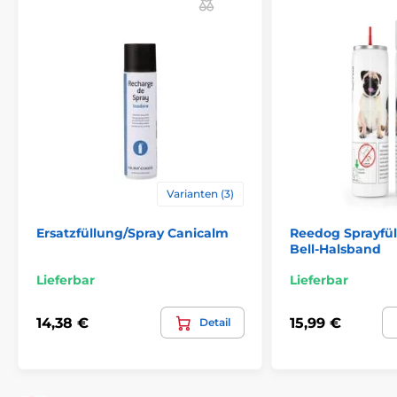
Varianten (3)
Ersatzfüllung/Spray Canicalm
Reedog Sprayfül
Bell-Halsband
Lieferbar
Lieferbar
14,38 €
15,99 €
Detail