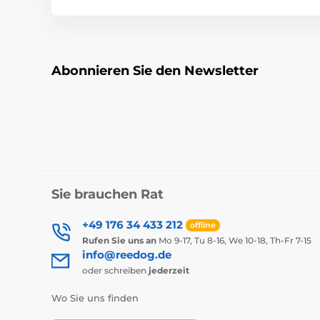
Abonnieren Sie den Newsletter
Sie brauchen Rat
+49 176 34 433 212
offline
Rufen Sie uns an
Mo 9-17, Tu 8-16, We 10-18, Th-Fr 7-15
info@reedog.de
oder schreiben
jederzeit
Wo Sie uns finden