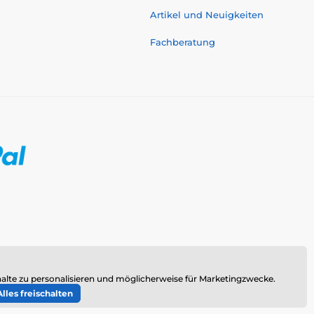
Artikel und Neuigkeiten
Fachberatung
alte zu personalisieren und möglicherweise für Marketingzwecke.
Alles freischalten