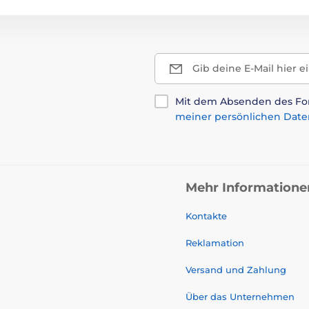
Gib deine E-Mail hier e
Mit dem Absenden des For
meiner persönlichen Date
Mehr Informatione
Kontakte
Reklamation
Versand und Zahlung
Über das Unternehmen