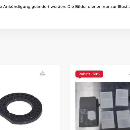
 Ankündigung geändert werden. Die Bilder dienen nur zur Illustra
Rabatt
-50%