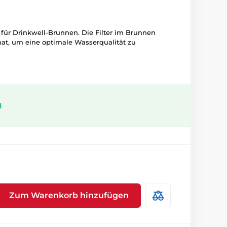
n für Drinkwell-Brunnen.
Die Filter im Brunnen
at, um eine optimale Wasserqualität zu
l
Zum Warenkorb hinzufügen