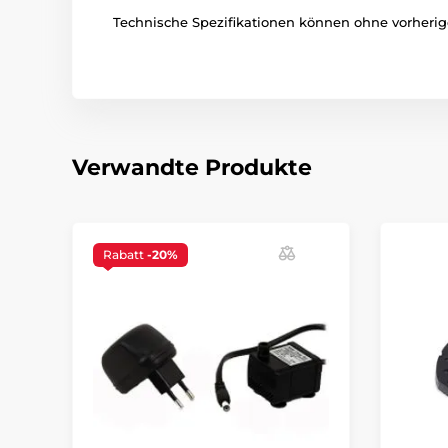
Technische Spezifikationen können ohne vorherige
Verwandte Produkte
Rabatt
-20%