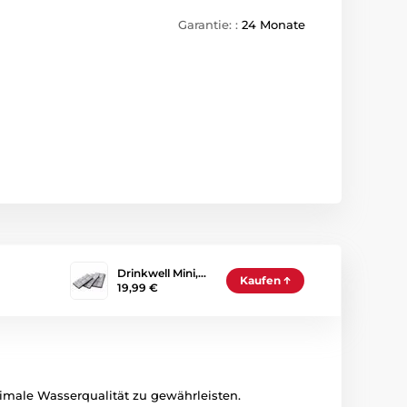
Garantie: :
24 Monate
Drinkwell Mini,…
Kaufen
19,99 €
imale Wasserqualität zu gewährleisten.