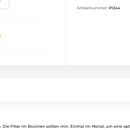
Artikelnummer:
P1244
n.
Die Filter im Brunnen sollten min.
Einmal im Monat, um eine opt