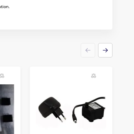
tion.