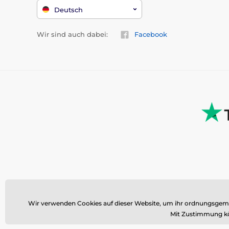
Deutsch
Wir sind auch dabei:
Facebook
Wir verwenden Cookies auf dieser Website, um ihr ordnungsgemäß
Mit Zustimmung kö