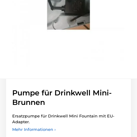
Pumpe für Drinkwell Mini-
Brunnen
Ersatzpumpe für Drinkwell Mini Fountain mit EU-
Adapter.
Mehr Informationen ›