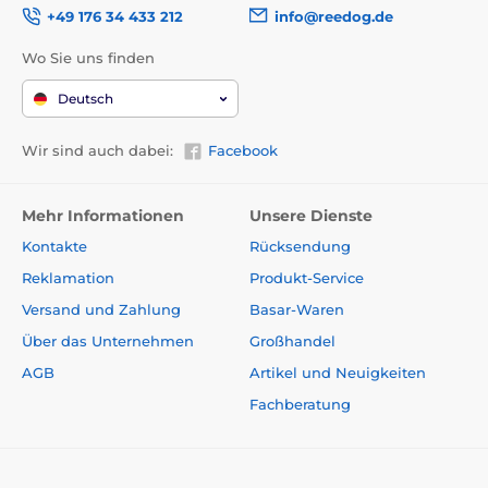
+49 176 34 433 212
info@reedog.de
Wo Sie uns finden
Deutsch
Wir sind auch dabei:
Facebook
Mehr Informationen
Unsere Dienste
Kontakte
Rücksendung
Reklamation
Produkt-Service
Versand und Zahlung
Basar-Waren
Über das Unternehmen
Großhandel
AGB
Artikel und Neuigkeiten
Fachberatung