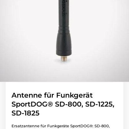
Antenne für Funkgerät
SportDOG® SD-800, SD-1225,
SD-1825
Ersatzantenne für Funkgeräte SportDOG®: SD-800,