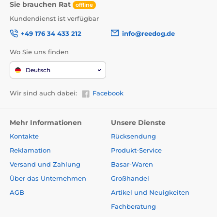
Sie brauchen Rat
offline
Kundendienst ist verfügbar
+49 176 34 433 212
info@reedog.de
Wo Sie uns finden
Deutsch
Wir sind auch dabei:
Facebook
Mehr Informationen
Unsere Dienste
Kontakte
Rücksendung
Reklamation
Produkt-Service
Versand und Zahlung
Basar-Waren
Über das Unternehmen
Großhandel
AGB
Artikel und Neuigkeiten
Fachberatung