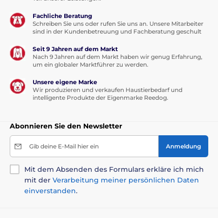
Fachliche Beratung
Schreiben Sie uns oder rufen Sie uns an. Unsere Mitarbeiter
sind in der Kundenbetreuung und Fachberatung geschult
Seit 9 Jahren auf dem Markt
Nach 9 Jahren auf dem Markt haben wir genug Erfahrung,
um ein globaler Marktführer zu werden.
Unsere eigene Marke
Wir produzieren und verkaufen Haustierbedarf und
intelligente Produkte der Eigenmarke Reedog.
Abonnieren Sie den Newsletter
Gib deine E-Mail hier ein
Anmeldung
Mit dem Absenden des Formulars erkläre ich mich
mit der
Verarbeitung meiner persönlichen Daten
einverstanden
.