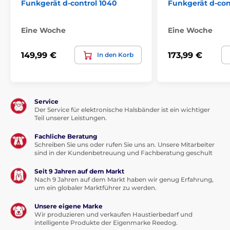
Funkgerät d-control 1040
Funkgerät d-con
Eine Woche
Eine Woche
149,99 €
173,99 €
In den Korb
Service
Der Service für elektronische Halsbänder ist ein wichtiger
Teil unserer Leistungen.
Fachliche Beratung
Schreiben Sie uns oder rufen Sie uns an. Unsere Mitarbeiter
sind in der Kundenbetreuung und Fachberatung geschult
Seit 9 Jahren auf dem Markt
Nach 9 Jahren auf dem Markt haben wir genug Erfahrung,
um ein globaler Marktführer zu werden.
Unsere eigene Marke
Wir produzieren und verkaufen Haustierbedarf und
intelligente Produkte der Eigenmarke Reedog.