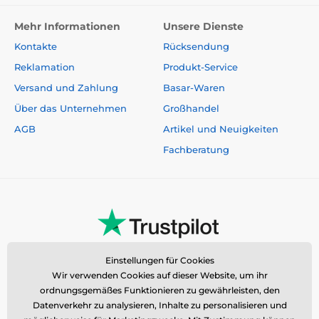
Mehr Informationen
Unsere Dienste
Kontakte
Rücksendung
Reklamation
Produkt-Service
Versand und Zahlung
Basar-Waren
Über das Unternehmen
Großhandel
AGB
Artikel und Neuigkeiten
Fachberatung
Einstellungen für Cookies
Wir verwenden Cookies auf dieser Website, um ihr
ordnungsgemäßes Funktionieren zu gewährleisten, den
Datenverkehr zu analysieren, Inhalte zu personalisieren und