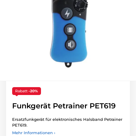
Rabatt
-20%
Funkgerät Petrainer PET619
Ersatzfunkgerät für elektronisches Halsband Petrainer
PET619.
Mehr Informationen ›