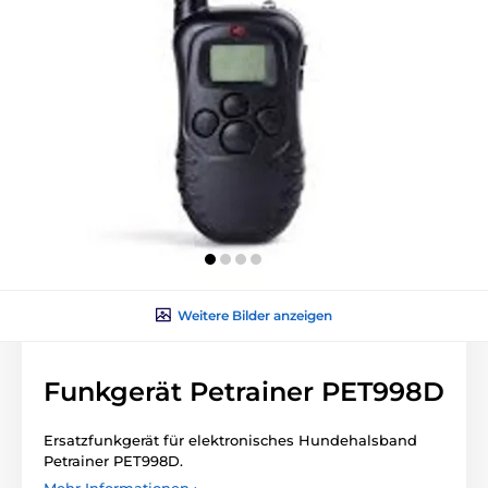
Weitere Bilder anzeigen
Funkgerät Petrainer PET998D
Ersatzfunkgerät für elektronisches Hundehalsband
Petrainer PET998D.
Mehr Informationen ›