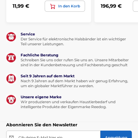
11,99 €
196,99 €
In den Korb
Service
Der Service für elektronische Halsbänder ist ein wichtiger
Teil unserer Leistungen.
Fachliche Beratung
Schreiben Sie uns oder rufen Sie uns an. Unsere Mitarbeiter
sind in der Kundenbetreuung und Fachberatung geschult
Seit 9 Jahren auf dem Markt
Nach 9 Jahren auf dem Markt haben wir genug Erfahrung,
um ein globaler Marktführer zu werden.
Unsere eigene Marke
Wir produzieren und verkaufen Haustierbedarf und
intelligente Produkte der Eigenmarke Reedog.
Abonnieren Sie den Newsletter
Gib deine E-Mail hier ein
Anmeldung