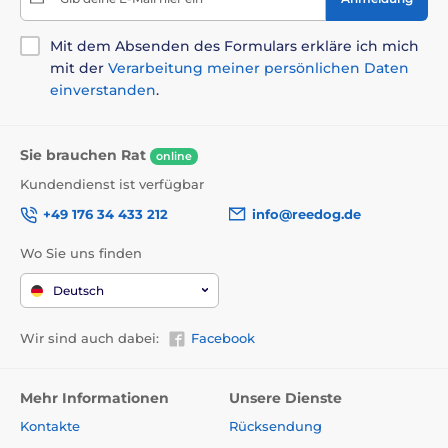
Mit dem Absenden des Formulars erkläre ich mich
mit der
Verarbeitung meiner persönlichen Daten
einverstanden
.
Sie brauchen Rat
online
Kundendienst ist verfügbar
+49 176 34 433 212
info@reedog.de
Wo Sie uns finden
Deutsch
Wir sind auch dabei:
Facebook
Mehr Informationen
Unsere Dienste
Kontakte
Rücksendung