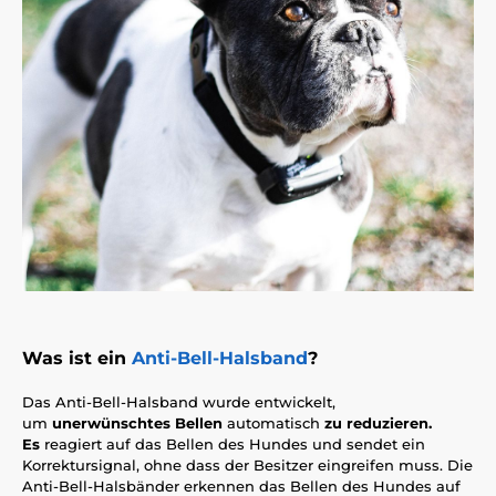
Was ist ein
Anti-Bell-Halsband
?
Das Anti-Bell-Halsband wurde entwickelt,
um
unerwünschtes Bellen
automatisch
zu reduzieren.
Es
reagiert auf das Bellen des Hundes und sendet ein
Korrektursignal, ohne dass der Besitzer eingreifen muss. Die
Anti-Bell-Halsbänder erkennen das Bellen des Hundes auf