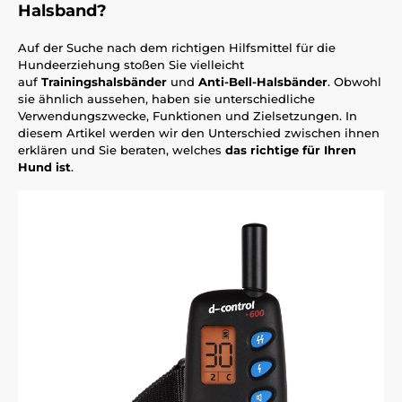
Halsband?
Auf der Suche nach dem richtigen Hilfsmittel für die
Hundeerziehung stoßen Sie vielleicht
auf
Trainingshalsbänder
und
Anti-Bell-Halsbänder
. Obwohl
sie ähnlich aussehen, haben sie unterschiedliche
Verwendungszwecke, Funktionen und Zielsetzungen. In
diesem Artikel werden wir den Unterschied zwischen ihnen
erklären und Sie beraten, welches
das richtige für Ihren
Hund ist
.