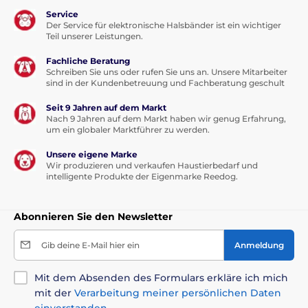
Service
Der Service für elektronische Halsbänder ist ein wichtiger
Teil unserer Leistungen.
Fachliche Beratung
Schreiben Sie uns oder rufen Sie uns an. Unsere Mitarbeiter
sind in der Kundenbetreuung und Fachberatung geschult
Seit 9 Jahren auf dem Markt
Nach 9 Jahren auf dem Markt haben wir genug Erfahrung,
um ein globaler Marktführer zu werden.
Unsere eigene Marke
Wir produzieren und verkaufen Haustierbedarf und
intelligente Produkte der Eigenmarke Reedog.
Abonnieren Sie den Newsletter
Gib deine E-Mail hier ein
Anmeldung
Mit dem Absenden des Formulars erkläre ich mich
mit der
Verarbeitung meiner persönlichen Daten
einverstanden
.