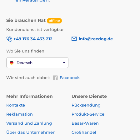
Sie brauchen Rat
offline
Kundendienst ist verfügbar
+49 176 34 433 212
info@reedog.de
Wo Sie uns finden
Deutsch
Wir sind auch dabei:
Facebook
Mehr Informationen
Unsere Dienste
Kontakte
Rücksendung
Reklamation
Produkt-Service
Versand und Zahlung
Basar-Waren
Über das Unternehmen
Großhandel