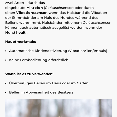
zwei Arten - durch das
eingebaute
Mikrofon
(Geräuschsensor) oder durch
einen
Vibrationssensor
, wenn das Halsband die Vibration
der Stimmbänder am Hals des Hundes während des
Bellens wahrnimmt. Halsbänder mit einem Geräuschsensor
können auch automatisch ausgelöst werden, wenn der
Hund
heult
.
Hauptmerkmale:
Automatische Rindenaktivierung (Vibration/Ton/Impuls)
Keine Fernbedienung erforderlich
Wann ist es zu verwenden:
Übermäßiges Bellen im Haus oder im Garten
Bellen in Abwesenheit des Besitzers