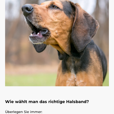
Wie wählt man das richtige Halsband?
Überlegen Sie immer: