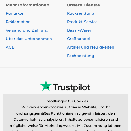
Mehr Informationen
Unsere Dienste
Kontakte
Rücksendung
Reklamation
Produkt-Service
Versand und Zahlung
Basar-Waren
Über das Unternehmen
Großhandel
AGB
Artikel und Neuigkeiten
Fachberatung
Einstellungen für Cookies
Wir verwenden Cookies auf dieser Website, um ihr
ordnungsgemäßes Funktionieren zu gewährleisten, den
Datenverkehr zu analysieren, Inhalte zu personalisieren und
möglicherweise für Marketingzwecke. Mit Zustimmung können