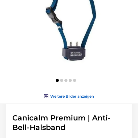
Weitere Bilder anzeigen
Canicalm Premium | Anti-
Bell-Halsband