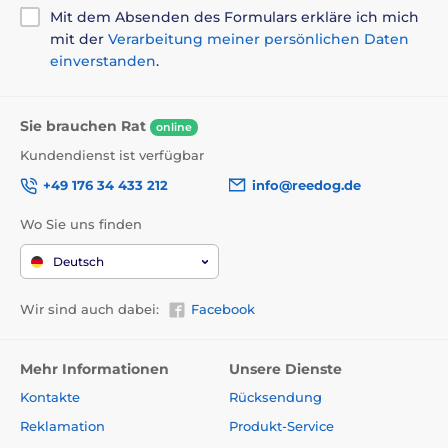
Mit dem Absenden des Formulars erkläre ich mich
mit der
Verarbeitung meiner persönlichen Daten
einverstanden
.
Sie brauchen Rat
online
Kundendienst ist verfügbar
+49 176 34 433 212
info@reedog.de
Wo Sie uns finden
Deutsch
Wir sind auch dabei:
Facebook
Mehr Informationen
Unsere Dienste
Kontakte
Rücksendung
Reklamation
Produkt-Service