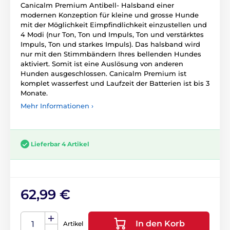
Canicalm Premium Antibell- Halsband einer
modernen Konzeption für kleine und grosse Hunde
mit der Möglichkeit Eimpfindlichkeit einzustellen und
4 Modi (nur Ton, Ton und Impuls, Ton und verstärktes
Impuls, Ton und starkes Impuls). Das halsband wird
nur mit den Stimmbändern Ihres bellenden Hundes
aktiviert. Somit ist eine Auslösung von anderen
Hunden ausgeschlossen. Canicalm Premium ist
komplet wasserfest und Laufzeit der Batterien ist bis 3
Monate.
Mehr Informationen ›
Lieferbar 4 Artikel
62,99 €
In den Korb
Artikel