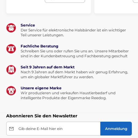
Service
Der Service für elektronische Halsbänder ist ein wichtiger
Teil unserer Leistungen.
Fachliche Beratung
Schreiben Sie uns oder rufen Sie uns an. Unsere Mitarbeiter
sind in der Kundenbetreuung und Fachberatung geschult
Seit 9 Jahren auf dem Markt
Nach 9 Jahren auf dem Markt haben wir genug Erfahrung,
um ein globaler Marktführer zu werden.
Unsere eigene Marke
Wir produzieren und verkaufen Haustierbedarf und
intelligente Produkte der Eigenmarke Reedog.
Abonnieren Sie den Newsletter
Gib deine E-Mail hier ein
Anmeldung