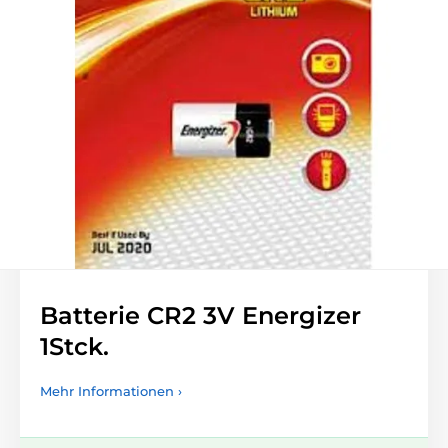
Batterie CR2 3V Energizer
1Stck.
Mehr Informationen ›