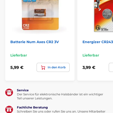
Batterie Num Axes CR2 3V
Energizer CR243
Lieferbar
Lieferbar
5,99 €
3,99 €
In den Korb
Service
Der Service für elektronische Halsbänder ist ein wichtiger
Teil unserer Leistungen.
Fachliche Beratung
Schreiben Sie uns oder rufen Sie uns an. Unsere Mitarbeiter