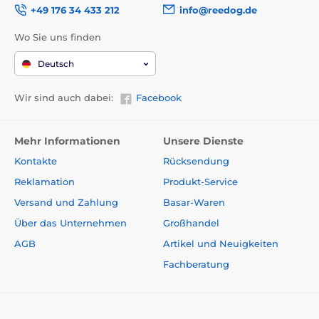
+49 176 34 433 212
info@reedog.de
Wo Sie uns finden
Deutsch
Wir sind auch dabei:
Facebook
Mehr Informationen
Unsere Dienste
Kontakte
Rücksendung
Reklamation
Produkt-Service
Versand und Zahlung
Basar-Waren
Über das Unternehmen
Großhandel
AGB
Artikel und Neuigkeiten
Fachberatung