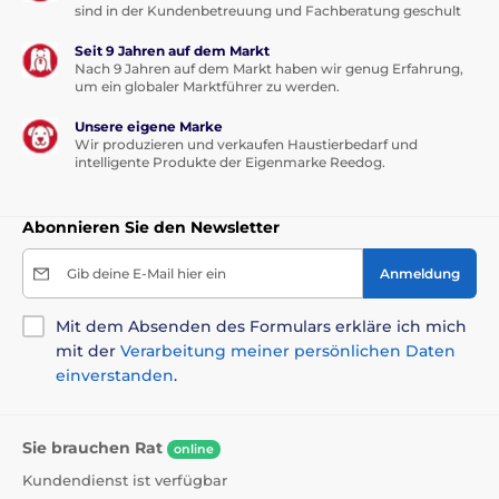
sind in der Kundenbetreuung und Fachberatung geschult
Seit 9 Jahren auf dem Markt
Nach 9 Jahren auf dem Markt haben wir genug Erfahrung,
um ein globaler Marktführer zu werden.
Unsere eigene Marke
Wir produzieren und verkaufen Haustierbedarf und
intelligente Produkte der Eigenmarke Reedog.
Abonnieren Sie den Newsletter
Gib deine E-Mail hier ein
Anmeldung
Mit dem Absenden des Formulars erkläre ich mich
mit der
Verarbeitung meiner persönlichen Daten
einverstanden
.
Sie brauchen Rat
online
Kundendienst ist verfügbar