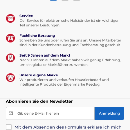
Service
Der Service für elektronische Halsbänder ist ein wichtiger
Teil unserer Leistungen.
Fachliche Beratung
Schreiben Sie uns oder rufen Sie uns an. Unsere Mitarbeiter
sind in der Kundenbetreuung und Fachberatung geschult
Seit 9 Jahren auf dem Markt
Nach 9 Jahren auf dem Markt haben wir genug Erfahrung,
um ein globaler Marktführer zu werden.
Unsere eigene Marke
Wir produzieren und verkaufen Haustierbedarf und
intelligente Produkte der Eigenmarke Reedog.
Abonnieren Sie den Newsletter
Gib deine E-Mail hier ein
Anmeldung
Mit dem Absenden des Formulars erkläre ich mich