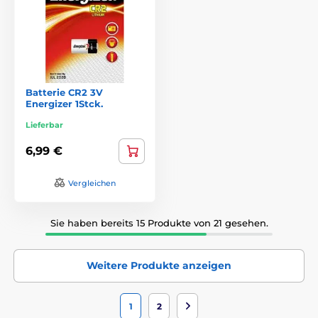
Batterie CR2 3V
Energizer 1Stck.
Lieferbar
6,99 €
Vergleichen
Sie haben bereits 15 Produkte von 21 gesehen.
Weitere Produkte anzeigen
1
2