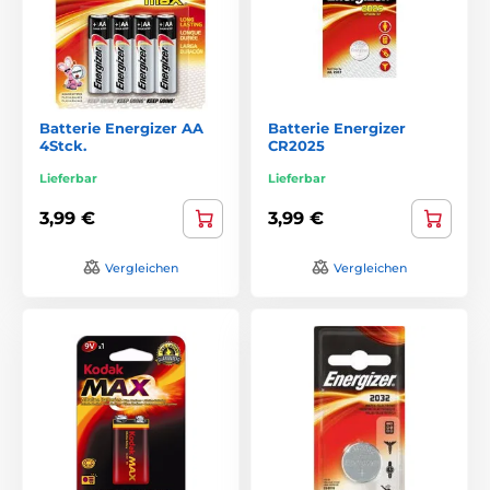
Batterie Energizer AA
Batterie Energizer
4Stck.
CR2025
Lieferbar
Lieferbar
3,99 €
3,99 €
Vergleichen
Vergleichen