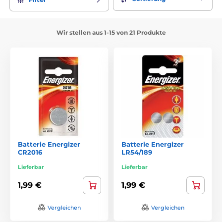
Wir stellen aus 1-15 von 21 Produkte
Batterie Energizer
Batterie Energizer
CR2016
LR54/189
Lieferbar
Lieferbar
1,99 €
1,99 €
Vergleichen
Vergleichen