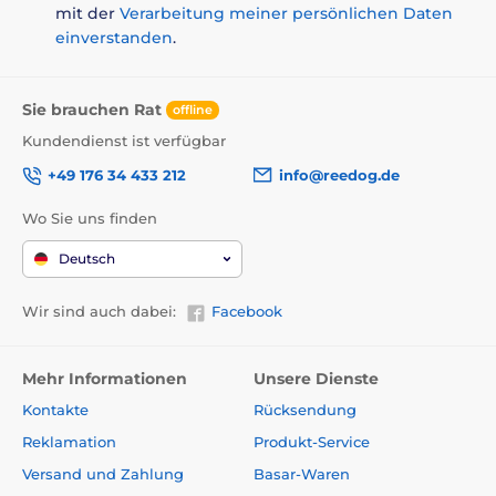
mit der
Verarbeitung meiner persönlichen Daten
einverstanden
.
Sie brauchen Rat
offline
Kundendienst ist verfügbar
+49 176 34 433 212
info@reedog.de
Wo Sie uns finden
Deutsch
Wir sind auch dabei:
Facebook
Mehr Informationen
Unsere Dienste
Kontakte
Rücksendung
Reklamation
Produkt-Service
Versand und Zahlung
Basar-Waren