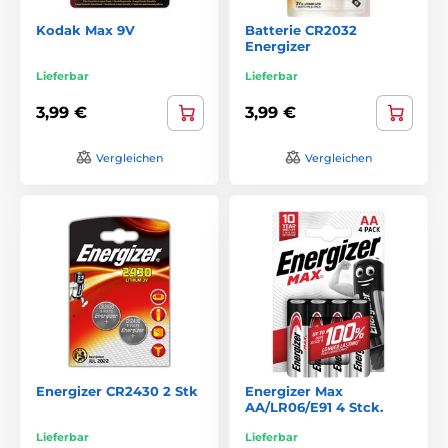
Kodak Max 9V
Batterie CR2032
Energizer
Lieferbar
Lieferbar
3,99 €
3,99 €
Vergleichen
Vergleichen
Energizer CR2430 2 Stk
Energizer Max
AA/LR06/E91 4 Stck.
Lieferbar
Lieferbar