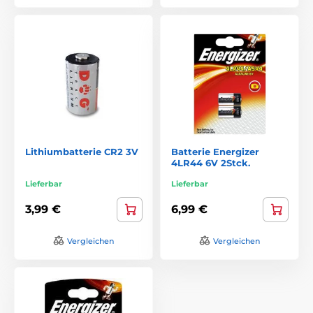
Lithiumbatterie CR2 3V
Batterie Energizer
4LR44 6V 2Stck.
Lieferbar
Lieferbar
3,99 €
6,99 €
Vergleichen
Vergleichen