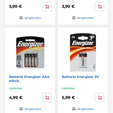
3,99 €
3,99 €
Vergleichen
Vergleichen
Batterie Energizer AAA
Batterie Energizer 9V
4Stck.
Lieferbar
Lieferbar
4,99 €
5,99 €
Vergleichen
Vergleichen