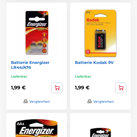
Batterie Energizer
Batterie Kodak 9V
LR44/A76
Lieferbar
Lieferbar
1,99 €
1,99 €
Vergleichen
Vergleichen