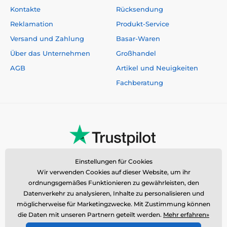
Kontakte
Rücksendung
Reklamation
Produkt-Service
Versand und Zahlung
Basar-Waren
Über das Unternehmen
Großhandel
AGB
Artikel und Neuigkeiten
Fachberatung
Einstellungen für Cookies
Wir verwenden Cookies auf dieser Website, um ihr
ordnungsgemäßes Funktionieren zu gewährleisten, den
Datenverkehr zu analysieren, Inhalte zu personalisieren und
möglicherweise für Marketingzwecke. Mit Zustimmung können
die Daten mit unseren Partnern geteilt werden.
Mehr erfahren»