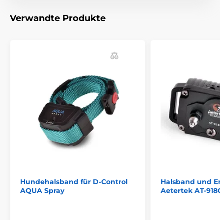
Verwandte Produkte
Hundehalsband für D-Control
Halsband und 
AQUA Spray
Aetertek AT-918