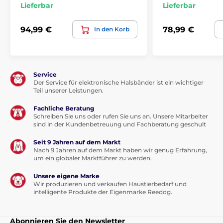
Lieferbar
Lieferbar
94,99 €
78,99 €
In den Korb
Service
Der Service für elektronische Halsbänder ist ein wichtiger
Teil unserer Leistungen.
Fachliche Beratung
Schreiben Sie uns oder rufen Sie uns an. Unsere Mitarbeiter
sind in der Kundenbetreuung und Fachberatung geschult
Seit 9 Jahren auf dem Markt
Nach 9 Jahren auf dem Markt haben wir genug Erfahrung,
um ein globaler Marktführer zu werden.
Unsere eigene Marke
Wir produzieren und verkaufen Haustierbedarf und
intelligente Produkte der Eigenmarke Reedog.
Abonnieren Sie den Newsletter