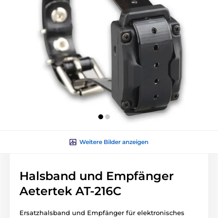
Weitere Bilder anzeigen
Halsband und Empfänger
Aetertek AT-216C
Ersatzhalsband und Empfänger für elektronisches