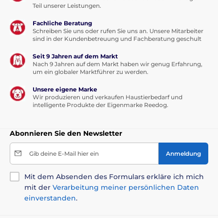
Teil unserer Leistungen.
Fachliche Beratung
Schreiben Sie uns oder rufen Sie uns an. Unsere Mitarbeiter
sind in der Kundenbetreuung und Fachberatung geschult
Seit 9 Jahren auf dem Markt
Nach 9 Jahren auf dem Markt haben wir genug Erfahrung,
um ein globaler Marktführer zu werden.
Unsere eigene Marke
Wir produzieren und verkaufen Haustierbedarf und
intelligente Produkte der Eigenmarke Reedog.
Abonnieren Sie den Newsletter
Gib deine E-Mail hier ein
Anmeldung
Mit dem Absenden des Formulars erkläre ich mich
mit der
Verarbeitung meiner persönlichen Daten
einverstanden
.