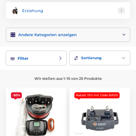
Erziehung
1
Andere Kategorien anzeigen
Sortierung
Filter
Wir stellen aus 1-15 von 25 Produkte
-50%
Rabatt 15% mit Code BAS15