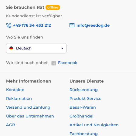
Sie brauchen Rat
offline
Kundendienst ist verfügbar
+49 176 34 433 212
info@reedog.de
Wo Sie uns finden
Deutsch
Wir sind auch dabei:
Facebook
Mehr Informationen
Unsere Dienste
Kontakte
Rücksendung
Reklamation
Produkt-Service
Versand und Zahlung
Basar-Waren
Über das Unternehmen
Großhandel
AGB
Artikel und Neuigkeiten
Fachberatung