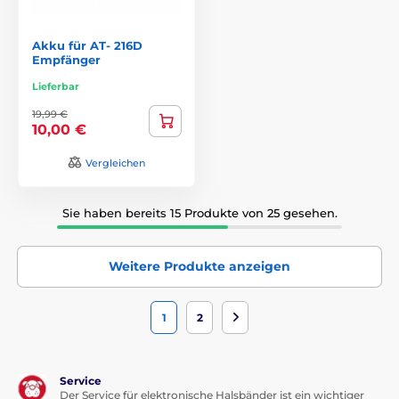
Akku für AT- 216D
Empfänger
Lieferbar
19,99 €
10,00 €
Vergleichen
Sie haben bereits 15 Produkte von 25 gesehen.
Weitere Produkte anzeigen
1
2
Service
Der Service für elektronische Halsbänder ist ein wichtiger