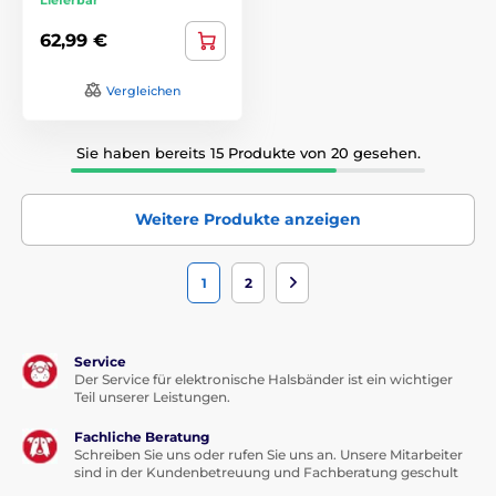
62,99 €
Vergleichen
Sie haben bereits 15 Produkte von 20 gesehen.
Weitere Produkte anzeigen
1
2
Service
Der Service für elektronische Halsbänder ist ein wichtiger
Teil unserer Leistungen.
Fachliche Beratung
Schreiben Sie uns oder rufen Sie uns an. Unsere Mitarbeiter
sind in der Kundenbetreuung und Fachberatung geschult