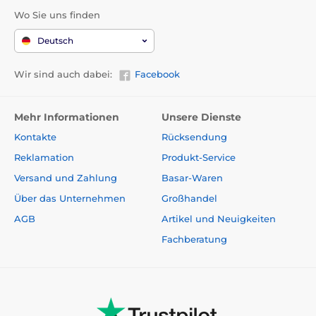
Wo Sie uns finden
Deutsch
Wir sind auch dabei:
Facebook
Mehr Informationen
Unsere Dienste
Kontakte
Rücksendung
Reklamation
Produkt-Service
Versand und Zahlung
Basar-Waren
Über das Unternehmen
Großhandel
AGB
Artikel und Neuigkeiten
Fachberatung