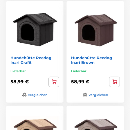
Hundehütte Reedog
Hundehütte Reedog
Inari Grafit
Inari Brown
Lieferbar
Lieferbar
58,99 €
58,99 €
Vergleichen
Vergleichen