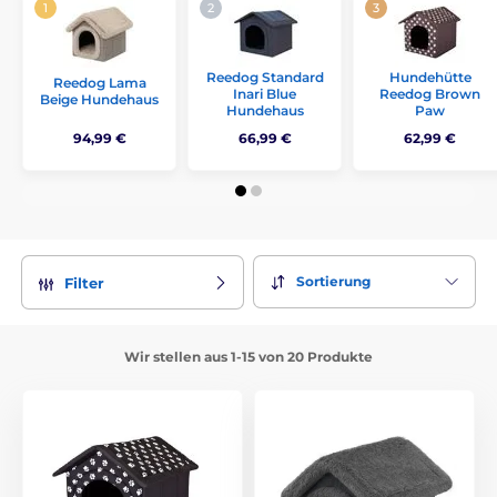
Reedog Standard
Hundehütte
Reedog Lama
Inari Blue
Reedog Brown
Beige Hundehaus
Hundehaus
Paw
94,99 €
66,99 €
62,99 €
Sortierung
Filter
Wir stellen aus 1-15 von 20 Produkte