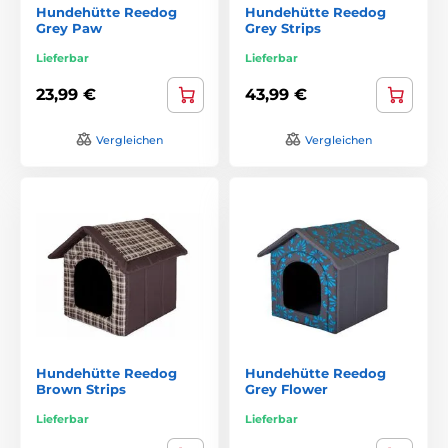
Hundehütte Reedog
Hundehütte Reedog
Grey Paw
Grey Strips
Lieferbar
Lieferbar
23,99 €
43,99 €
Vergleichen
Vergleichen
Hundehütte Reedog
Hundehütte Reedog
Brown Strips
Grey Flower
Lieferbar
Lieferbar