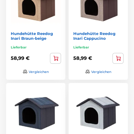
Hundehütte Reedog
Hundehütte Reedog
Inari Braun-beige
Inari Cappucino
Lieferbar
Lieferbar
58,99 €
58,99 €
Vergleichen
Vergleichen