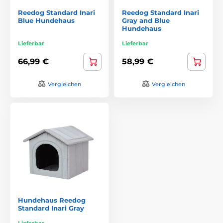
Reedog Standard Inari
Reedog Standard Inari
Blue Hundehaus
Gray and Blue
Hundehaus
Lieferbar
Lieferbar
66,99 €
58,99 €
Vergleichen
Vergleichen
Hundehaus Reedog
Standard Inari Gray
Lieferbar