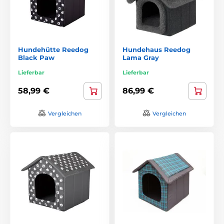
Hundehütte Reedog
Hundehaus Reedog
Black Paw
Lama Gray
Lieferbar
Lieferbar
58,99 €
86,99 €
Vergleichen
Vergleichen