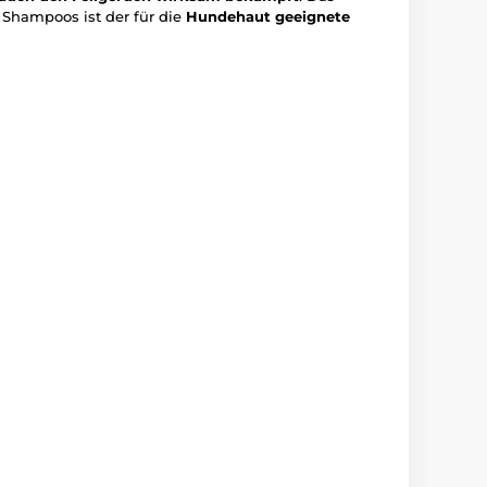
 Shampoos ist der für die
Hundehaut geeignete