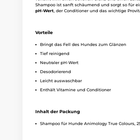
Shampoo ist sanft schäumend und sorgt so für ei
pH-Wert
, der Conditioner und das wichtige Provi
Vorteile
Bringt das Fell des Hundes zum Glänzen
Tief reinigend
Neutraler pH-Wert
Desodorierend
Leicht auswaschbar
Enthält Vitamine und Conditioner
Inhalt der Packung
Shampoo für Hunde Animology True Colours, 