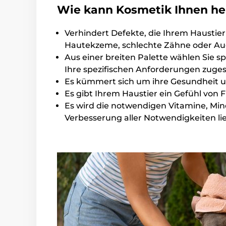
Wie kann Kosmetik Ihnen he
Verhindert Defekte, die Ihrem Haustier
Hautekzeme, schlechte Zähne oder A
Aus einer breiten Palette wählen Sie s
Ihre spezifischen Anforderungen zuges
Es kümmert sich um ihre Gesundheit und
Es gibt Ihrem Haustier ein Gefühl von 
Es wird die notwendigen Vitamine, Mine
Verbesserung aller Notwendigkeiten li