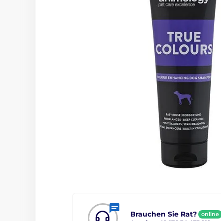
Brauchen Sie Rat?
online