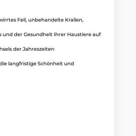
rrtes Fell, unbehandelte Krallen,
rs und der Gesundheit Ihrer Haustiere auf
hsels der Jahreszeiten
die langfristige Schönheit und