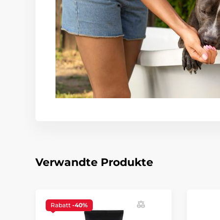
Verwandte Produkte
Rabatt
-40%