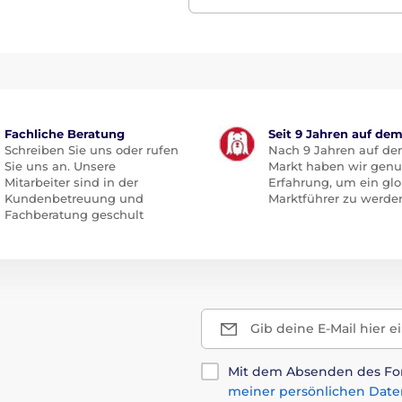
Fachliche Beratung
Seit 9 Jahren auf de
Schreiben Sie uns oder rufen
Nach 9 Jahren auf d
Sie uns an. Unsere
Markt haben wir gen
Mitarbeiter sind in der
Erfahrung, um ein glo
Kundenbetreuung und
Marktführer zu werde
Fachberatung geschult
Gib deine E-Mail hier e
Mit dem Absenden des For
meiner persönlichen Date