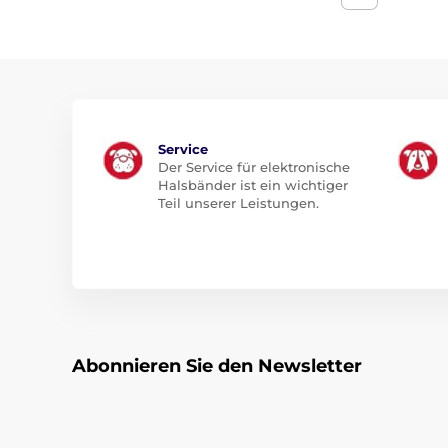
Service
Der Service für elektronische
Halsbänder ist ein wichtiger
Teil unserer Leistungen.
Abonnieren Sie den Newsletter