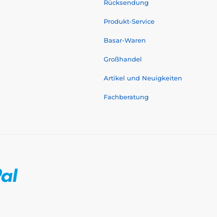
Rücksendung
Produkt-Service
Basar-Waren
Großhandel
Artikel und Neuigkeiten
Fachberatung