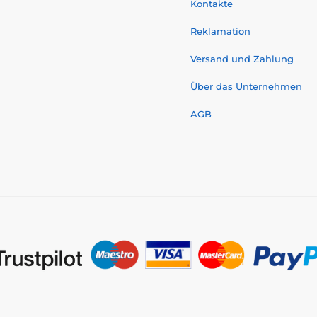
Kontakte
Reklamation
Versand und Zahlung
Über das Unternehmen
AGB