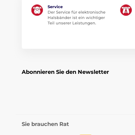
Service
Der Service für elektronische
Halsbänder ist ein wichtiger
Teil unserer Leistungen.
Abonnieren Sie den Newsletter
Sie brauchen Rat