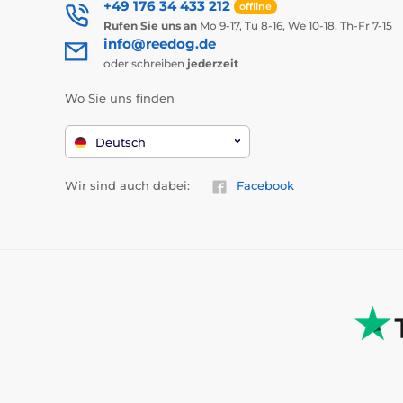
+49 176 34 433 212
offline
Rufen Sie uns an
Mo 9-17, Tu 8-16, We 10-18, Th-Fr 7-15
info@reedog.de
oder schreiben
jederzeit
Wo Sie uns finden
Deutsch
Wir sind auch dabei:
Facebook