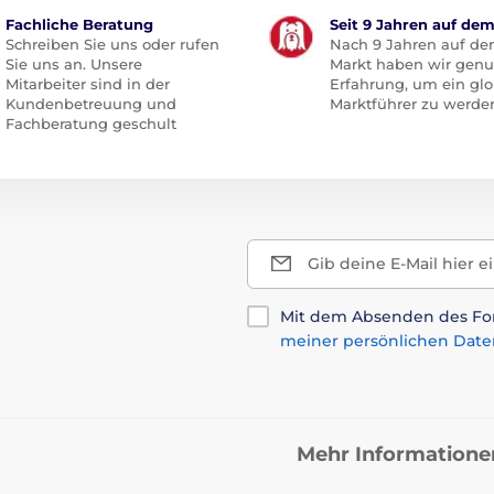
Fachliche Beratung
Seit 9 Jahren auf de
Schreiben Sie uns oder rufen
Nach 9 Jahren auf d
Sie uns an. Unsere
Markt haben wir gen
Mitarbeiter sind in der
Erfahrung, um ein glo
Kundenbetreuung und
Marktführer zu werde
Fachberatung geschult
Gib deine E-Mail hier e
Mit dem Absenden des For
meiner persönlichen Date
Mehr Informatione