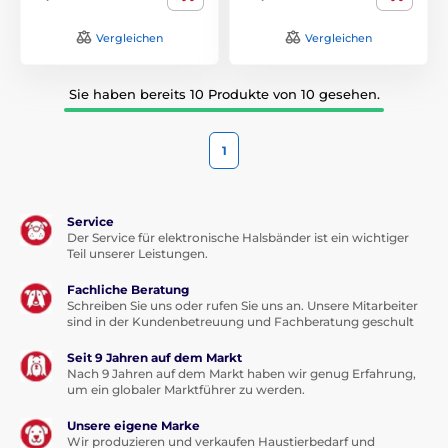
Vergleichen
Vergleichen
Sie haben bereits 10 Produkte von 10 gesehen.
1
Service
Der Service für elektronische Halsbänder ist ein wichtiger
Teil unserer Leistungen.
Fachliche Beratung
Schreiben Sie uns oder rufen Sie uns an. Unsere Mitarbeiter
sind in der Kundenbetreuung und Fachberatung geschult
Seit 9 Jahren auf dem Markt
Nach 9 Jahren auf dem Markt haben wir genug Erfahrung,
um ein globaler Marktführer zu werden.
Unsere eigene Marke
Wir produzieren und verkaufen Haustierbedarf und