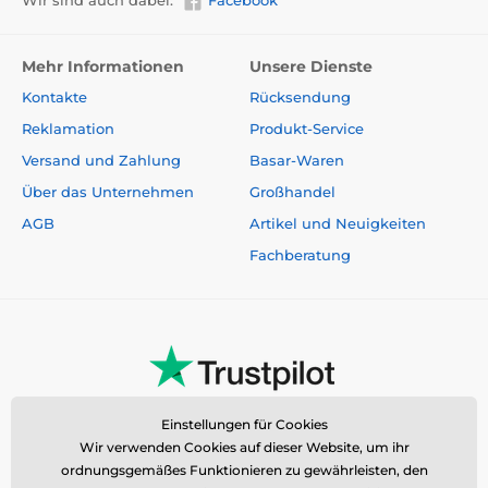
Wir sind auch dabei:
Facebook
Mehr Informationen
Unsere Dienste
Kontakte
Rücksendung
Reklamation
Produkt-Service
Versand und Zahlung
Basar-Waren
Über das Unternehmen
Großhandel
AGB
Artikel und Neuigkeiten
Fachberatung
Einstellungen für Cookies
Wir verwenden Cookies auf dieser Website, um ihr
ordnungsgemäßes Funktionieren zu gewährleisten, den