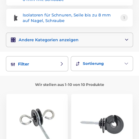
Isolatoren für Schnuren, Seile bis zu 8 mm
1
auf Nagel, Schraube
Andere Kategorien anzeigen
Sortierung
Filter
Wir stellen aus 1-10 von 10 Produkte