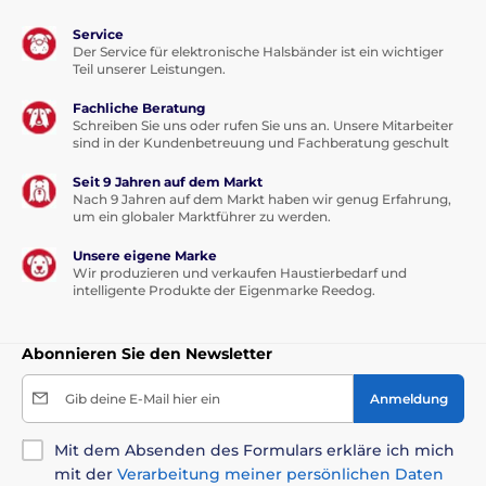
Service
Der Service für elektronische Halsbänder ist ein wichtiger
Teil unserer Leistungen.
Fachliche Beratung
Schreiben Sie uns oder rufen Sie uns an. Unsere Mitarbeiter
sind in der Kundenbetreuung und Fachberatung geschult
Seit 9 Jahren auf dem Markt
Nach 9 Jahren auf dem Markt haben wir genug Erfahrung,
um ein globaler Marktführer zu werden.
Unsere eigene Marke
Wir produzieren und verkaufen Haustierbedarf und
intelligente Produkte der Eigenmarke Reedog.
Abonnieren Sie den Newsletter
Gib deine E-Mail hier ein
Anmeldung
Mit dem Absenden des Formulars erkläre ich mich
mit der
Verarbeitung meiner persönlichen Daten