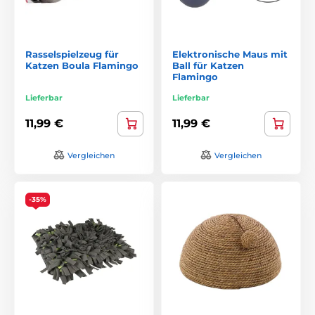
Rasselspielzeug für
Elektronische Maus mit
Katzen Boula Flamingo
Ball für Katzen
Flamingo
Lieferbar
Lieferbar
11,99 €
11,99 €
Vergleichen
Vergleichen
-35%