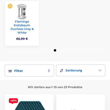
Flamingo
Kratzbaum
Duchess Grey &
White
66,99 €
Sortierung
Filter
Wir stellen aus 1-15 von 23 Produkte
-40%