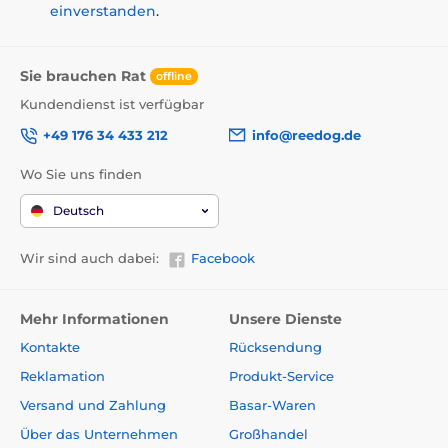
einverstanden
.
Sie brauchen Rat
offline
Kundendienst ist verfügbar
+49 176 34 433 212
info@reedog.de
Wo Sie uns finden
Deutsch
Wir sind auch dabei:
Facebook
Mehr Informationen
Unsere Dienste
Kontakte
Rücksendung
Reklamation
Produkt-Service
Versand und Zahlung
Basar-Waren
Über das Unternehmen
Großhandel