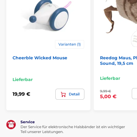
Varianten (1)
Cheerble Wicked Mouse
Reedog Maus, Pl
Sound, 19,5 cm
Lieferbar
Lieferbar
9,99 €
19,99 €
Detail
5,00 €
Service
Der Service für elektronische Halsbänder ist ein wichtiger
Teil unserer Leistungen.