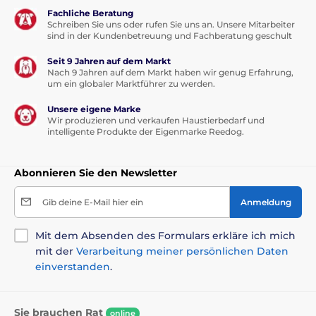
Fachliche Beratung
Schreiben Sie uns oder rufen Sie uns an. Unsere Mitarbeiter
sind in der Kundenbetreuung und Fachberatung geschult
Seit 9 Jahren auf dem Markt
Nach 9 Jahren auf dem Markt haben wir genug Erfahrung,
um ein globaler Marktführer zu werden.
Unsere eigene Marke
Wir produzieren und verkaufen Haustierbedarf und
intelligente Produkte der Eigenmarke Reedog.
Abonnieren Sie den Newsletter
Gib deine E-Mail hier ein
Anmeldung
Mit dem Absenden des Formulars erkläre ich mich
mit der
Verarbeitung meiner persönlichen Daten
einverstanden
.
Sie brauchen Rat
online