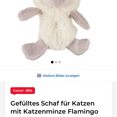
Weitere Bilder anzeigen
Rabatt
-35%
Gefülltes Schaf für Katzen
mit Katzenminze Flamingo