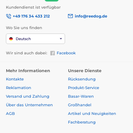
Kundendienst ist verfügbar
+49 176 34 433 212
info@reedog.de
Wo Sie uns finden
Deutsch
Wir sind auch dabei:
Facebook
Mehr Informationen
Unsere Dienste
Kontakte
Rücksendung
Reklamation
Produkt-Service
Versand und Zahlung
Basar-Waren
Über das Unternehmen
Großhandel
AGB
Artikel und Neuigkeiten
Fachberatung