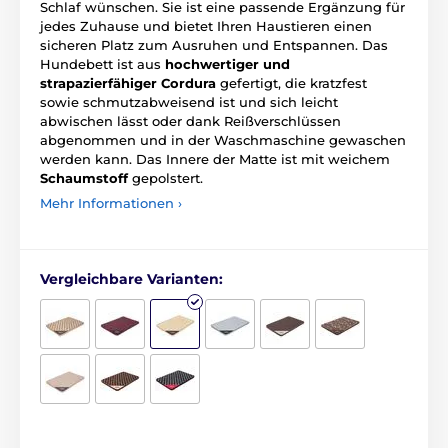
Schlaf wünschen. Sie ist eine passende Ergänzung für
jedes Zuhause und bietet Ihren Haustieren einen
sicheren Platz zum Ausruhen und Entspannen. Das
Hundebett ist aus
hochwertiger und
strapazierfähiger Cordura
gefertigt, die kratzfest
sowie schmutzabweisend ist und sich leicht
abwischen lässt oder dank Reißverschlüssen
abgenommen und in der Waschmaschine gewaschen
werden kann. Das Innere der Matte ist mit weichem
Schaumstoff
gepolstert.
Mehr Informationen ›
Vergleichbare Varianten: