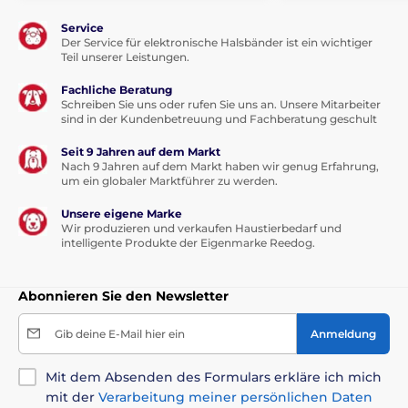
Service
Der Service für elektronische Halsbänder ist ein wichtiger
Teil unserer Leistungen.
Fachliche Beratung
Schreiben Sie uns oder rufen Sie uns an. Unsere Mitarbeiter
sind in der Kundenbetreuung und Fachberatung geschult
Seit 9 Jahren auf dem Markt
Nach 9 Jahren auf dem Markt haben wir genug Erfahrung,
um ein globaler Marktführer zu werden.
Unsere eigene Marke
Wir produzieren und verkaufen Haustierbedarf und
intelligente Produkte der Eigenmarke Reedog.
Abonnieren Sie den Newsletter
Gib deine E-Mail hier ein
Anmeldung
Mit dem Absenden des Formulars erkläre ich mich
mit der
Verarbeitung meiner persönlichen Daten