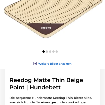
Weitere Bilder anzeigen
Reedog Matte Thin Beige
Point | Hundebett
Die bequeme Hundematte Reedog Thin bietet alles,
was sich Hunde für einen gesunden und ruhigen