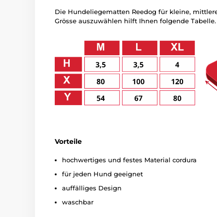
Die Hundeliegematten Reedog für kleine, mittler
Grösse auszuwählen hilft Ihnen folgende Tabelle
Vorteile
hochwertiges und festes Material cordura
für jeden Hund geeignet
auffälliges Design
waschbar