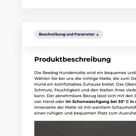
Beschreibung und Parameter
Produktbeschreibung
Die Reedog Hundematte wird ein bequemes und w
Wählen Sie bei uns die richtige Matte, die zum D
Hund ein komfortables Zuhause bietet. Das Oberm
Schmutz, Feuchtigkeit und den Krallen Ihres vier
kann. Der abnehmbare Bezug lässt sich mit den 
von Hand oder
im Schonwaschgang bei 30° C in
Innenseite der Matte ist mit weichem Schaumstof
einen ruhigen und bequemen Platz zum Ausruhe