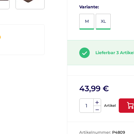
Variante:
M
XL
Lieferbar 3 Artike
43,99 €
Artikel
Artikelnummer:
P4809