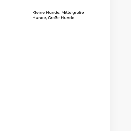
Kleine Hunde
,
Mittelgroße
Hunde
,
Große Hunde