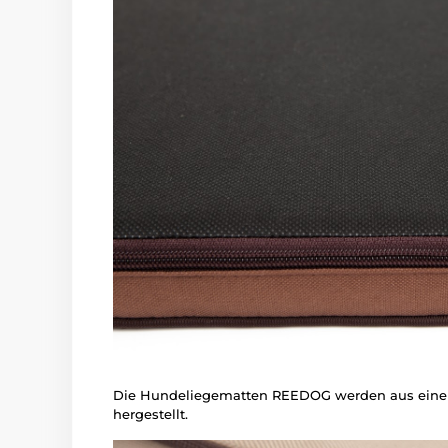
Die Hundeliegematten REEDOG werden aus einem
hergestellt.