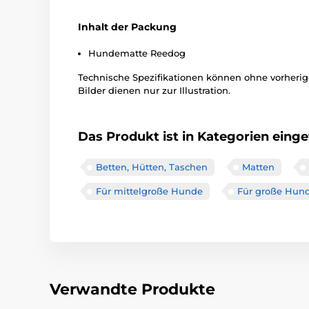
Inhalt der Packung
Hundematte Reedog
Technische Spezifikationen können ohne vorher
Bilder dienen nur zur Illustration.
Das Produkt ist in Kategorien einget
Betten, Hütten, Taschen
Matten
Für mittelgroße Hunde
Für große Hun
Verwandte Produkte