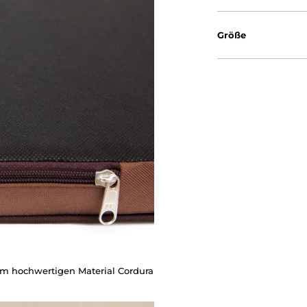
Größe
 hochwertigen Material Cordura