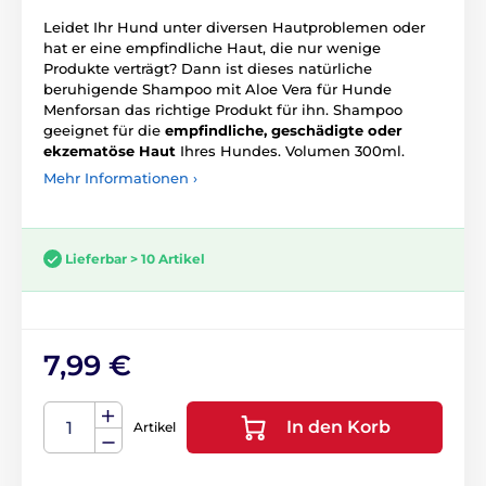
Leidet Ihr Hund unter diversen Hautproblemen oder
hat er eine empfindliche Haut, die nur wenige
Produkte verträgt? Dann ist dieses natürliche
beruhigende Shampoo mit Aloe Vera für Hunde
Menforsan das richtige Produkt für ihn. Shampoo
geeignet für die
empfindliche, geschädigte oder
ekzematöse Haut
Ihres Hundes. Volumen 300ml.
Mehr Informationen ›
Lieferbar > 10 Artikel
7,99 €
In den Korb
Artikel