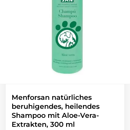
Menforsan natürliches
beruhigendes, heilendes
Shampoo mit Aloe-Vera-
Extrakten, 300 ml