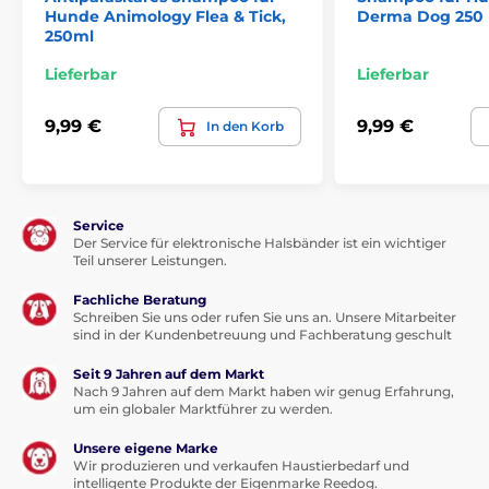
Hunde Animology Flea & Tick,
Derma Dog 250
250ml
Lieferbar
Lieferbar
9,99 €
9,99 €
In den Korb
Service
Der Service für elektronische Halsbänder ist ein wichtiger
Teil unserer Leistungen.
Fachliche Beratung
Schreiben Sie uns oder rufen Sie uns an. Unsere Mitarbeiter
sind in der Kundenbetreuung und Fachberatung geschult
Seit 9 Jahren auf dem Markt
Nach 9 Jahren auf dem Markt haben wir genug Erfahrung,
um ein globaler Marktführer zu werden.
Unsere eigene Marke
Wir produzieren und verkaufen Haustierbedarf und
intelligente Produkte der Eigenmarke Reedog.