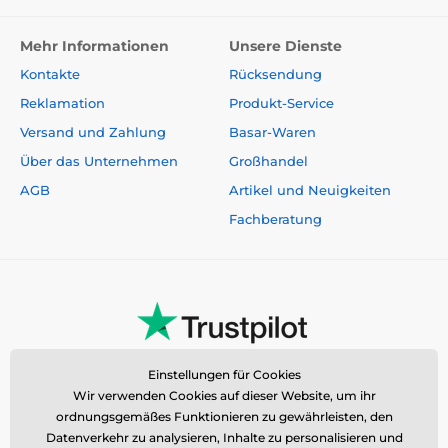
Mehr Informationen
Unsere Dienste
Kontakte
Rücksendung
Reklamation
Produkt-Service
Versand und Zahlung
Basar-Waren
Über das Unternehmen
Großhandel
AGB
Artikel und Neuigkeiten
Fachberatung
Einstellungen für Cookies
Wir verwenden Cookies auf dieser Website, um ihr
ordnungsgemäßes Funktionieren zu gewährleisten, den
Datenverkehr zu analysieren, Inhalte zu personalisieren und