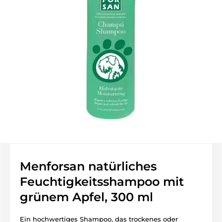
Menforsan natürliches
Feuchtigkeitsshampoo mit
grünem Apfel, 300 ml
Ein hochwertiges Shampoo, das trockenes oder