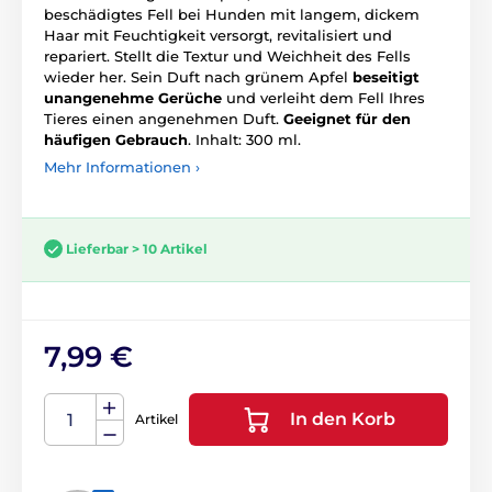
beschädigtes Fell bei Hunden mit langem, dickem
Haar mit Feuchtigkeit versorgt, revitalisiert und
repariert. Stellt die Textur und Weichheit des Fells
wieder her. Sein Duft nach grünem Apfel
beseitigt
unangenehme Gerüche
und verleiht dem Fell Ihres
Tieres einen angenehmen Duft.
Geeignet für den
häufigen Gebrauch
. Inhalt: 300 ml.
Mehr Informationen ›
Lieferbar > 10 Artikel
7,99 €
In den Korb
Artikel