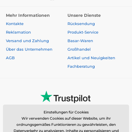
Mehr Informationen
Unsere Dienste
Kontakte
Rücksendung
Reklamation
Produkt-Service
Versand und Zahlung
Basar-Waren
Über das Unternehmen
Großhandel
AGB
Artikel und Neuigkeiten
Fachberatung
Einstellungen für Cookies
Wir verwenden Cookies auf dieser Website, um ihr
ordnungsgemäßes Funktionieren zu gewährleisten, den
Datenverkehr zu analysieren, Inhalte zu personalisieren und