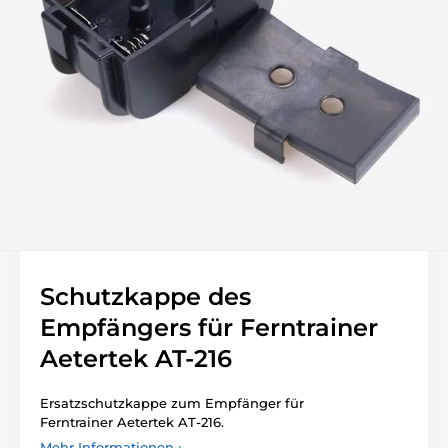
Schutzkappe des
Empfängers für Ferntrainer
Aetertek AT-216
Ersatzschutzkappe zum Empfänger für
Ferntrainer Aetertek AT-216.
Mehr Informationen ›