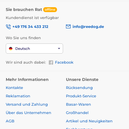
Sie brauchen Rat
offline
Kundendienst ist verfügbar
+49 176 34 433 212
info@reedog.de
Wo Sie uns finden
Deutsch
Wir sind auch dabei:
Facebook
Mehr Informationen
Unsere Dienste
Kontakte
Rücksendung
Reklamation
Produkt-Service
Versand und Zahlung
Basar-Waren
Über das Unternehmen
Großhandel
AGB
Artikel und Neuigkeiten