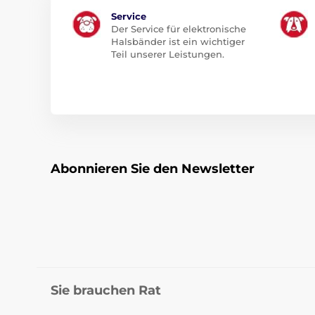
Service
Der Service für elektronische
Halsbänder ist ein wichtiger
Teil unserer Leistungen.
Abonnieren Sie den Newsletter
Sie brauchen Rat