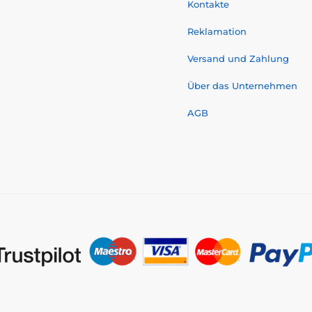
Kontakte
Reklamation
Versand und Zahlung
Über das Unternehmen
AGB