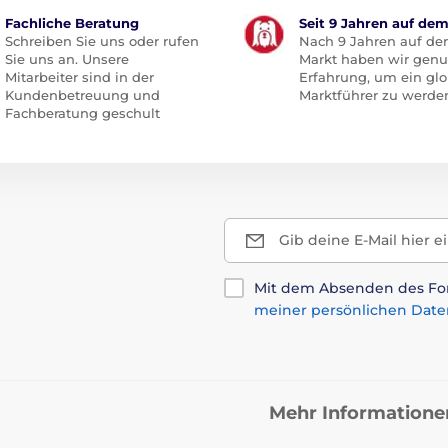
Fachliche Beratung
Seit 9 Jahren auf de
Schreiben Sie uns oder rufen
Nach 9 Jahren auf d
Sie uns an. Unsere
Markt haben wir gen
Mitarbeiter sind in der
Erfahrung, um ein glo
Kundenbetreuung und
Marktführer zu werde
Fachberatung geschult
Gib deine E-Mail hier e
Mit dem Absenden des For
meiner persönlichen Date
Mehr Informatione