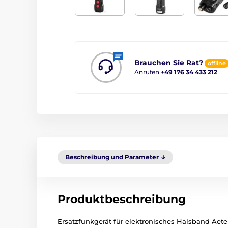
Brauchen Sie Rat?
offline
Anrufen
+49 176 34 433 212
Beschreibung und Parameter
Produktbeschreibung
Ersatzfunkgerät für elektronisches Halsband Aete