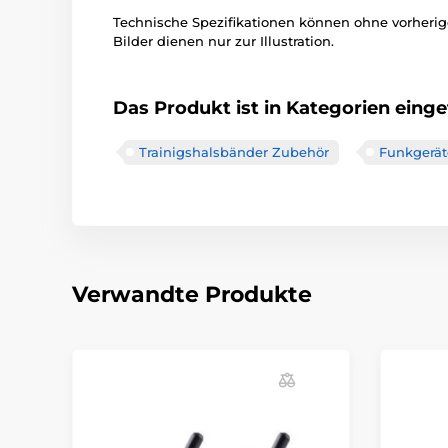
Technische Spezifikationen können ohne vorher
Bilder dienen nur zur Illustration.
Das Produkt ist in Kategorien einget
Trainigshalsbänder Zubehör
Funkgerät
Verwandte Produkte