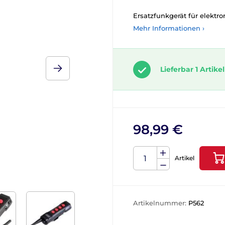
Ersatzfunkgerät für elektr
Mehr Informationen ›
Lieferbar 1 Artikel
98,99 €
Artikel
Artikelnummer:
P562