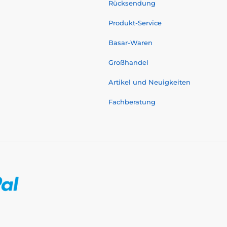
Rücksendung
Produkt-Service
Basar-Waren
Großhandel
Artikel und Neuigkeiten
Fachberatung