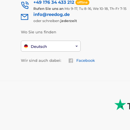
+49 176 34 433 212
offline
Rufen Sie uns an
Mo 9-17, Tu 8-16, We 10-18, Th-Fr 7-15
info@reedog.de
oder schreiben
jederzeit
Wo Sie uns finden
Deutsch
Wir sind auch dabei:
Facebook