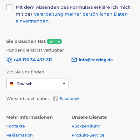
Mit dem Absenden des Formulars erkläre ich mich
mit der
Verarbeitung meiner persönlichen Daten
einverstanden
.
Sie brauchen Rat
online
Kundendienst ist verfügbar
+49 176 34 433 212
info@reedog.de
Wo Sie uns finden
Deutsch
Wir sind auch dabei:
Facebook
Mehr Informationen
Unsere Dienste
Kontakte
Rücksendung
Reklamation
Produkt-Service