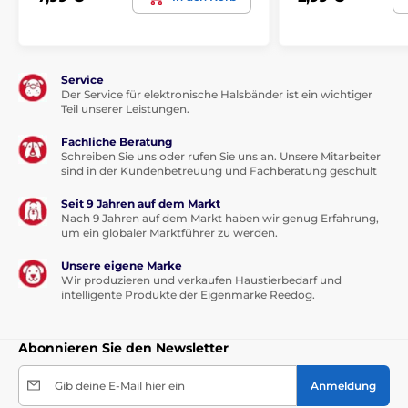
Service
Der Service für elektronische Halsbänder ist ein wichtiger
Teil unserer Leistungen.
Fachliche Beratung
Schreiben Sie uns oder rufen Sie uns an. Unsere Mitarbeiter
sind in der Kundenbetreuung und Fachberatung geschult
Seit 9 Jahren auf dem Markt
Nach 9 Jahren auf dem Markt haben wir genug Erfahrung,
um ein globaler Marktführer zu werden.
Unsere eigene Marke
Wir produzieren und verkaufen Haustierbedarf und
intelligente Produkte der Eigenmarke Reedog.
Abonnieren Sie den Newsletter
Gib deine E-Mail hier ein
Anmeldung