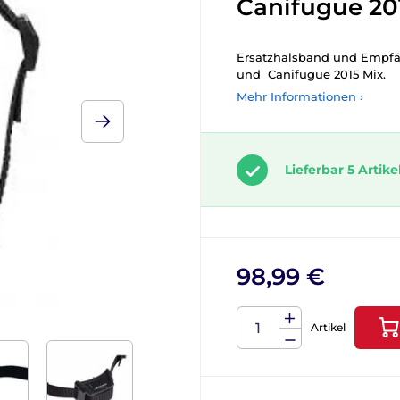
Canifugue 20
Ersatzhalsband und Empfä
und Canifugue 2015 Mix.
Mehr Informationen ›
Lieferbar 5 Artike
98,99 €
Artikel