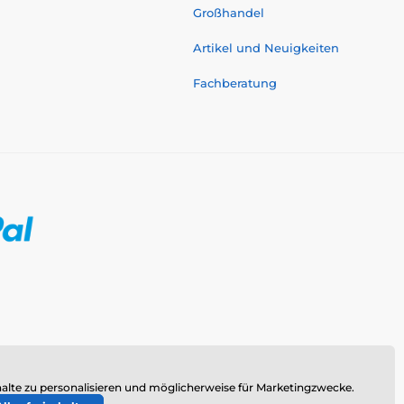
Großhandel
Artikel und Neuigkeiten
Fachberatung
alte zu personalisieren und möglicherweise für Marketingzwecke.