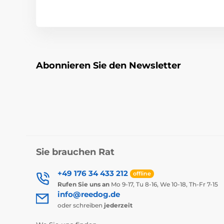
Abonnieren Sie den Newsletter
Sie brauchen Rat
+49 176 34 433 212
offline
Rufen Sie uns an
Mo 9-17, Tu 8-16, We 10-18, Th-Fr 7-15
info@reedog.de
oder schreiben
jederzeit