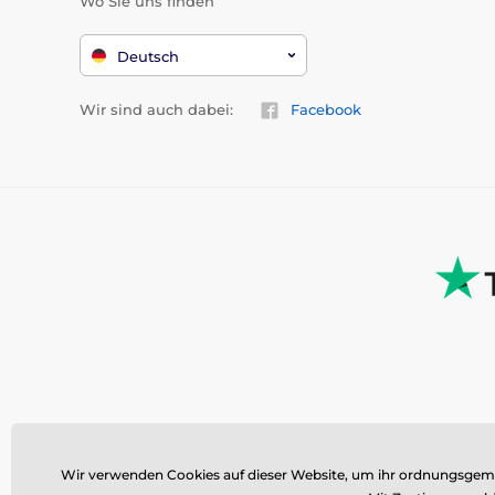
Wo Sie uns finden
Deutsch
Wir sind auch dabei:
Facebook
Wir verwenden Cookies auf dieser Website, um ihr ordnungsgemäß