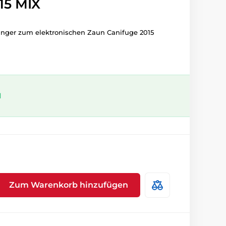
15 MIX
nger zum elektronischen Zaun Canifuge 2015
l
Zum Warenkorb hinzufügen