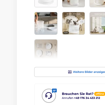
Weitere Bilder anzeige
Brauchen Sie Rat?
offline
Anrufen
+49 176 34 433 212