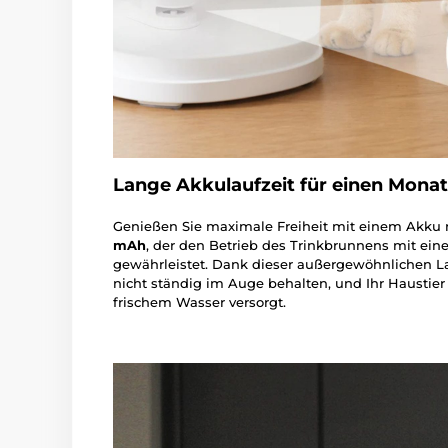
Lange Akkulaufzeit für einen Mona
Genießen Sie maximale Freiheit mit einem Akku 
mAh
, der den Betrieb des Trinkbrunnens mit ein
gewährleistet. Dank dieser außergewöhnlichen L
nicht ständig im Auge behalten, und Ihr Haustier
frischem Wasser versorgt.