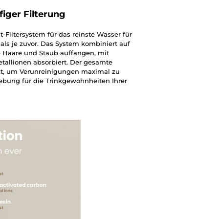
iger Filterung
t-Filtersystem für das reinste Wasser für
 als je zuvor. Das System kombiniert auf
ie Haare und Staub auffangen, mit
tallionen absorbiert. Der gesamte
t, um Verunreinigungen maximal zu
bung für die Trinkgewohnheiten Ihrer