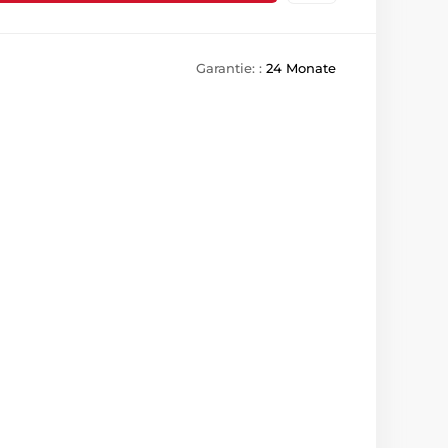
Garantie: :
24 Monate