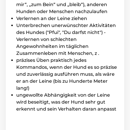
mir“, „zum Bein“ und „bleib“), anderen
Hunden oder Menschen nachzulaufen
Verlernen an der Leine ziehen
Unterbrechen unerwünschter Aktivitäten
des Hundes ("Pfui", "Du darfst nicht") -
Verlernen von schlechten
Angewohnheiten im täglichen
Zusammenleben mit Menschen, z .
präzises Üben praktisch jedes
Kommandos, wenn der Hund es so präzise
und zuverlässig ausführen muss, als wäre
er an der Leine (bis zu Hunderte Meter
lang!)
ungewollte Abhängigkeit von der Leine
wird beseitigt, was der Hund sehr gut
erkennt und sein Verhalten daran anpasst