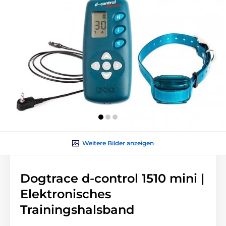
Weitere Bilder anzeigen
Dogtrace d-control 1510 mini |
Elektronisches
Trainingshalsband