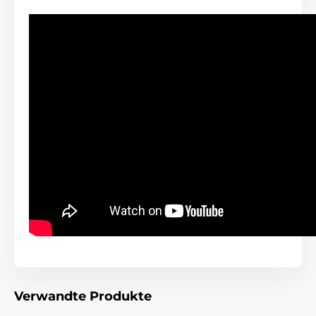
Verwandte Produkte