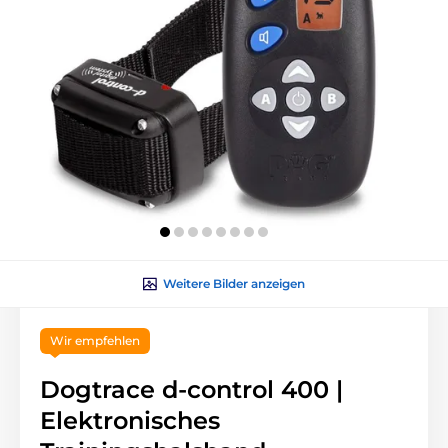
Weitere Bilder anzeigen
Wir empfehlen
Dogtrace d-control 400 |
Elektronisches